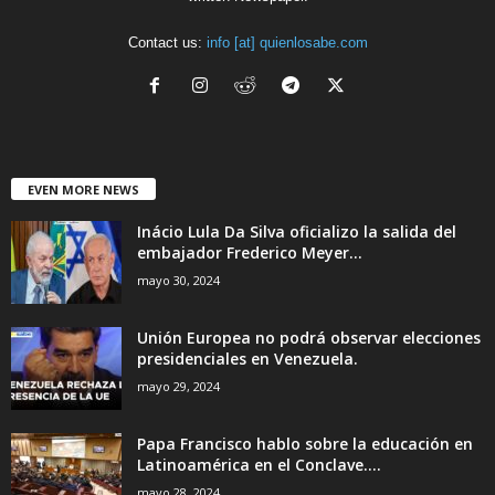
Contact us:
info [at] quienlosabe.com
EVEN MORE NEWS
Inácio Lula Da Silva oficializo la salida del
embajador Frederico Meyer...
mayo 30, 2024
Unión Europea no podrá observar elecciones
presidenciales en Venezuela.
mayo 29, 2024
Papa Francisco hablo sobre la educación en
Latinoamérica en el Conclave....
mayo 28, 2024