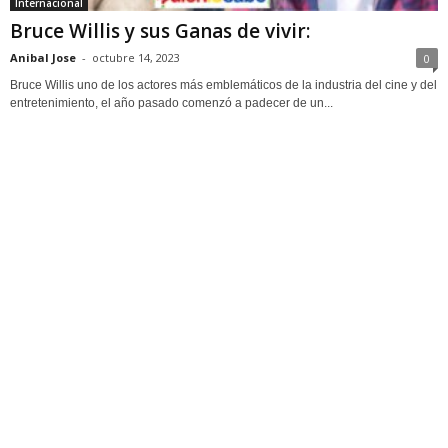
Internacional
Bruce Willis y sus Ganas de vivir:
Anibal Jose
-
octubre 14, 2023
0
Bruce Willis uno de los actores más emblemáticos de la industria del cine y del
entretenimiento, el año pasado comenzó a padecer de un...