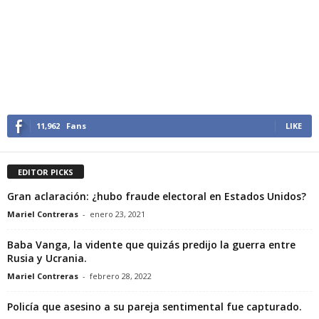
11,962
Fans
LIKE
EDITOR PICKS
Gran aclaración: ¿hubo fraude electoral en Estados Unidos?
Mariel Contreras
-
enero 23, 2021
Baba Vanga, la vidente que quizás predijo la guerra entre
Rusia y Ucrania.
Mariel Contreras
-
febrero 28, 2022
Policía que asesino a su pareja sentimental fue capturado.