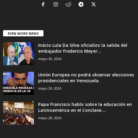
EVEN MORE NEWS
Inácio Lula Da Silva oficializo la salida del
embajador Frederico Meyer...
mayo 30, 2024
Unión Europea no podrá observar elecciones
presidenciales en Venezuela.
mayo 29, 2024
Papa Francisco hablo sobre la educación en
Latinoamérica en el Conclave....
mayo 28, 2024