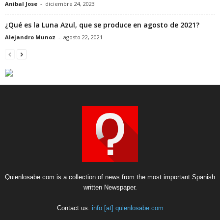
Anibal Jose
-
diciembre 24, 2023
¿Qué es la Luna Azul, que se produce en agosto de 2021?
Alejandro Munoz
-
agosto 22, 2021
Quienlosabe.com is a collection of news from the most important Spanish
written Newspaper.
Contact us:
info [at] quienlosabe.com