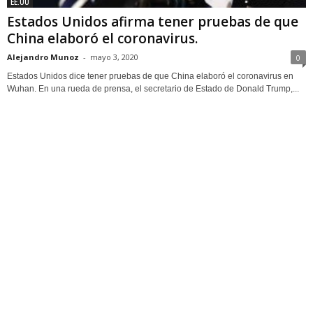
EE.UU
Estados Unidos afirma tener pruebas de que
China elaboró el coronavirus.
Alejandro Munoz
-
mayo 3, 2020
0
Estados Unidos dice tener pruebas de que China elaboró el coronavirus en
Wuhan. En una rueda de prensa, el secretario de Estado de Donald Trump,...