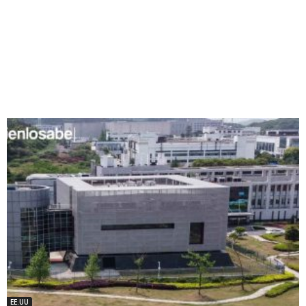
EE.UU