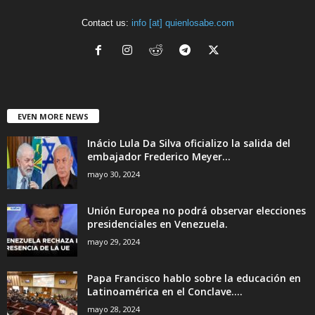
Contact us:
info [at] quienlosabe.com
EVEN MORE NEWS
Inácio Lula Da Silva oficializo la salida del
embajador Frederico Meyer...
mayo 30, 2024
Unión Europea no podrá observar elecciones
presidenciales en Venezuela.
mayo 29, 2024
Papa Francisco hablo sobre la educación en
Latinoamérica en el Conclave....
mayo 28, 2024