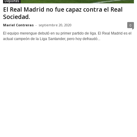
Deportes
El Real Madrid no fue capaz contra el Real
Sociedad.
Mariel Contreras
-
septiembre 20, 2020
0
El equipo merengue debutó en su primer partido de liga. El Real Madrid es el
actual campeón de la Liga Santander, pero hoy defraudó...