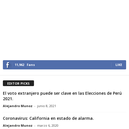
11,962
Fans
LIKE
EDITOR PICKS
El voto extranjero puede ser clave en las Elecciones de Perú
2021.
Alejandro Munoz
-
junio 8, 2021
Coronavirus: California en estado de alarma.
Alejandro Munoz
-
marzo 6, 2020