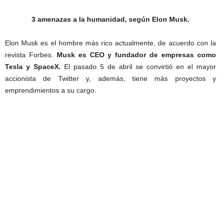
3 amenazas a la humanidad, según Elon Musk.
Elon Musk es el hombre más rico actualmente, de acuerdo con la
revista Forbes.
Musk es CEO y fundador de empresas como
Tesla y SpaceX.
El pasado 5 de abril se convirtió en el mayor
accionista de Twitter y, además, tiene más proyectos y
emprendimientos a su cargo.