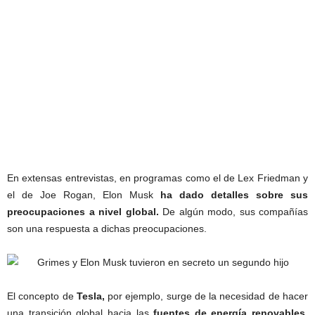
En extensas entrevistas, en programas como el de Lex Friedman y
el de Joe Rogan, Elon Musk
ha dado detalles sobre sus
preocupaciones a nivel global.
De algún modo, sus compañías
son una respuesta a dichas preocupaciones.
El concepto de
Tesla,
por ejemplo, surge de la necesidad de hacer
una transición global hacia las
fuentes de energía renovables.