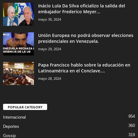
Inácio Lula Da Silva oficializo la salida del
embajador Frederico Meyer...
mayo 30, 2024
Unión Europea no podrá observar elecciones
presidenciales en Venezuela.
mayo 29, 2024
Papa Francisco hablo sobre la educación en
Latinoamérica en el Conclave....
mayo 28, 2024
POPULAR CATEGORY
954
Internacional
360
Deportes
319
Gossip