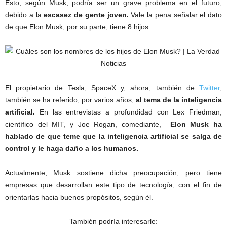
Esto, según Musk, podría ser un grave problema en el futuro,
debido a la
escasez de gente joven.
Vale la pena señalar el dato
de que Elon Musk, por su parte, tiene 8 hijos.
El propietario de Tesla, SpaceX y, ahora, también de
Twitter
,
también se ha referido, por varios años,
al tema de la inteligencia
artificial.
En las entrevistas a profundidad con Lex Friedman,
científico del MIT, y Joe Rogan, comediante,
Elon Musk ha
hablado de que teme que la inteligencia artificial se salga de
control y le haga daño a los humanos.
Actualmente, Musk sostiene dicha preocupación, pero tiene
empresas que desarrollan este tipo de tecnología, con el fin de
orientarlas hacia buenos propósitos, según él.
También podría interesarle: