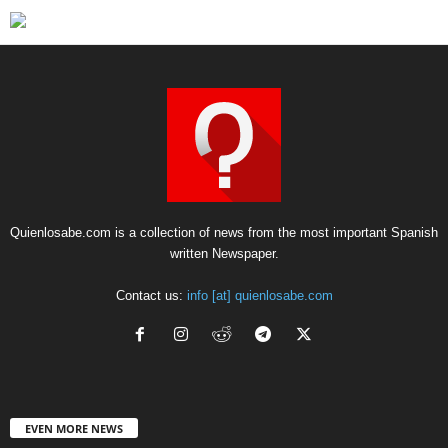
Quienlosabe.com is a collection of news from the most important Spanish
written Newspaper.
Contact us:
info [at] quienlosabe.com
EVEN MORE NEWS