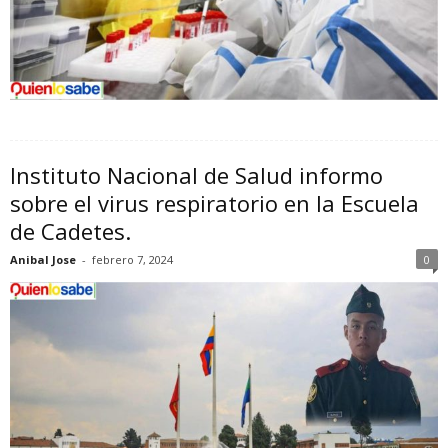
Instituto Nacional de Salud informo
sobre el virus respiratorio en la Escuela
de Cadetes.
Anibal Jose
-
febrero 7, 2024
0