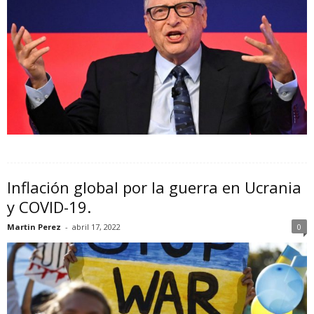
Inflación global por la guerra en Ucrania
y COVID-19.
Martin Perez
-
abril 17, 2022
0