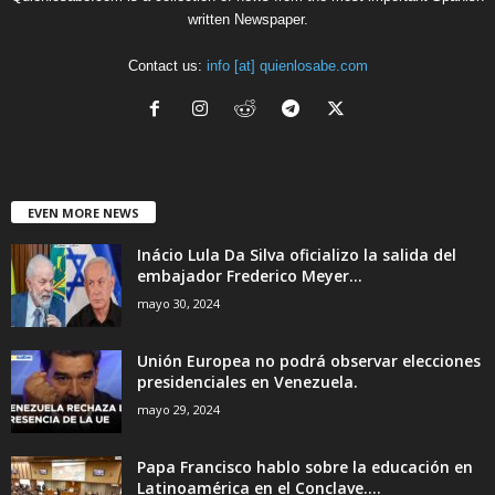
written Newspaper.
Contact us:
info [at] quienlosabe.com
EVEN MORE NEWS
Inácio Lula Da Silva oficializo la salida del
embajador Frederico Meyer...
mayo 30, 2024
Unión Europea no podrá observar elecciones
presidenciales en Venezuela.
mayo 29, 2024
Papa Francisco hablo sobre la educación en
Latinoamérica en el Conclave....