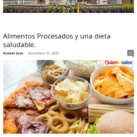
Alimentos Procesados y una dieta
saludable.
Anibal Jose
-
diciembre 31, 2023
0