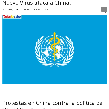
Nuevo Virus ataca a China.
Anibal Jose
-
noviembre 24, 2023
0
Protestas en China contra la política de