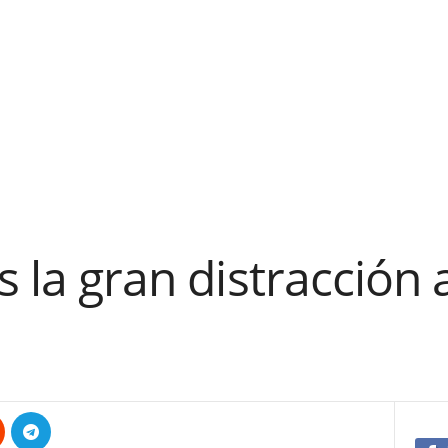
s la gran distracción 