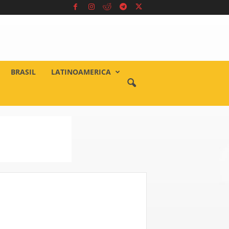
BRASIL
LATINOAMERICA