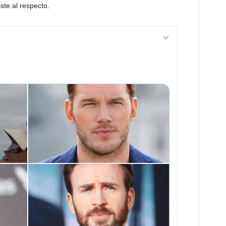
ste al respecto.