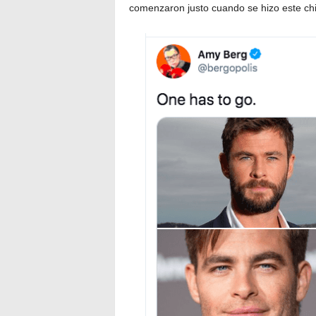
comenzaron justo cuando se hizo este chi