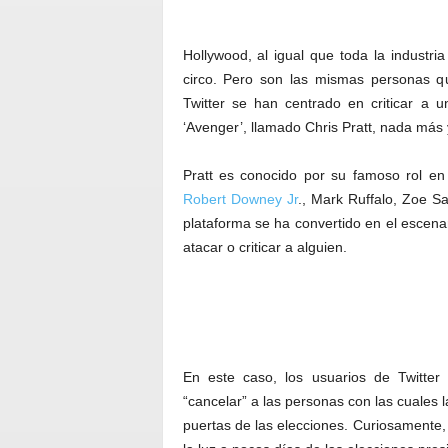
Hollywood, al igual que toda la industri
circo. Pero son las mismas personas qu
Twitter se han centrado en criticar a 
‘Avenger’, llamado Chris Pratt, nada más
Pratt es conocido por su famoso rol en
Robert Downey Jr
., Mark Ruffalo, Zoe Sa
plataforma se ha convertido en el escen
atacar o criticar a alguien.
En este caso, los usuarios de Twitter 
“cancelar” a las personas con las cuales 
puertas de las elecciones. Curiosamente,