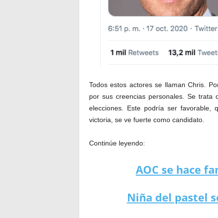
Todos estos actores se llaman Chris. Po
por sus creencias personales. Se trat
elecciones. Este podría ser favorable
victoria, se ve fuerte como candidato.
Continúe leyendo:
AOC se hace fa
Niña del pastel s