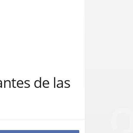
antes de las