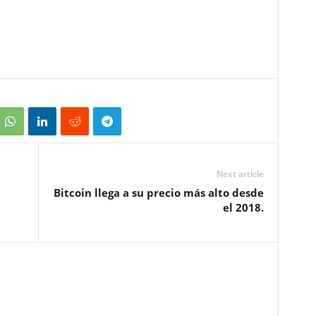
Next article
Bitcoin llega a su precio más alto desde
el 2018.