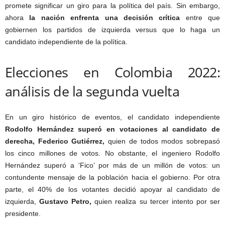
promete significar un giro para la política del país. Sin embargo,
ahora
la nación enfrenta una decisión crítica
entre que
gobiernen los partidos de izquierda versus que lo haga un
candidato independiente de la política.
Elecciones en Colombia 2022:
análisis de la segunda vuelta
En un giro histórico de eventos, el candidato independiente
Rodolfo Hernández
superó en votaciones al candidato de
derecha,
Federico Gutiérrez,
quien de todos modos sobrepasó
los cinco millones de votos. No obstante, el ingeniero Rodolfo
Hernández superó a ‘Fico’ por más de un millón de votos: un
contundente mensaje de la población hacia el gobierno. Por otra
parte, el 40% de los votantes decidió apoyar al candidato de
izquierda,
Gustavo Petro,
quien realiza su tercer intento por ser
presidente.