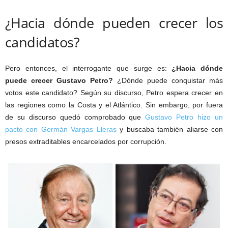
¿Hacia dónde pueden crecer los
candidatos?
Pero entonces, el interrogante que surge es:
¿Hacia dónde
puede crecer Gustavo Petro?
¿Dónde puede conquistar más
votos este candidato? Según su discurso, Petro espera crecer en
las regiones como la Costa y el Atlántico. Sin embargo, por fuera
de su discurso quedó comprobado que
Gustavo Petro hizo un
pacto con Germán Vargas Lleras
y buscaba también aliarse con
presos extraditables encarcelados por corrupción.