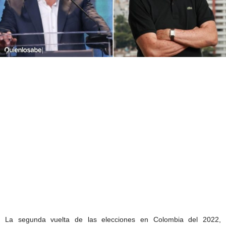
La segunda vuelta de las elecciones en Colombia del 2022,