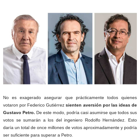
No es exagerado asegurar que prácticamente todos quienes
votaron por Federico Gutiérrez
sienten aversión por las ideas de
Gustavo Petro.
De este modo, podría casi asumirse que todos sus
votos se sumarán a los del ingeniero Rodolfo Hernández. Esto
daría un total de once millones de votos aproximadamente y podría
ser suficiente para superar a Petro.