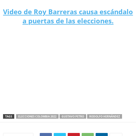
Video de Roy Barreras causa escándalo
a puertas de las elecciones.
TAGS
ELECCIONES COLOMBIA 2022
GUSTAVO PETRO
RODOLFO HERNÁNDEZ