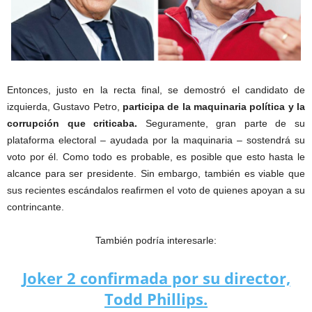
Entonces, justo en la recta final, se demostró el candidato de
izquierda, Gustavo Petro,
participa de la maquinaria política y la
corrupción que criticaba.
Seguramente, gran parte de su
plataforma electoral – ayudada por la maquinaria – sostendrá su
voto por él. Como todo es probable, es posible que esto hasta le
alcance para ser presidente. Sin embargo, también es viable que
sus recientes escándalos reafirmen el voto de quienes apoyan a su
contrincante.
También podría interesarle:
Joker 2 confirmada por su director,
Todd Phillips.