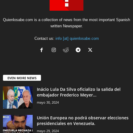
Quienlosabe.com is a collection of news from the most important Spanish
written Newspaper.
Contact us:
info [at] quienlosabe.com
EVEN MORE NEWS
Inácio Lula Da Silva oficializo la salida del
embajador Frederico Meyer...
mayo 30, 2024
Unión Europea no podrá observar elecciones
presidenciales en Venezuela.
mayo 29, 2024