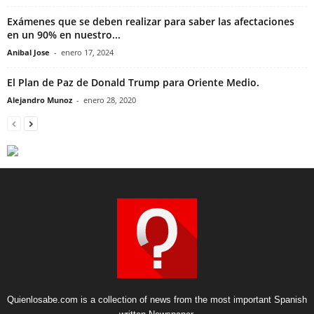
Exámenes que se deben realizar para saber las afectaciones
en un 90% en nuestro...
Anibal Jose
-
enero 17, 2024
El Plan de Paz de Donald Trump para Oriente Medio.
Alejandro Munoz
-
enero 28, 2020
Quienlosabe.com is a collection of news from the most important Spanish