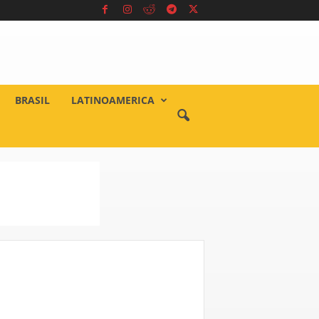
BRASIL
LATINOAMERICA