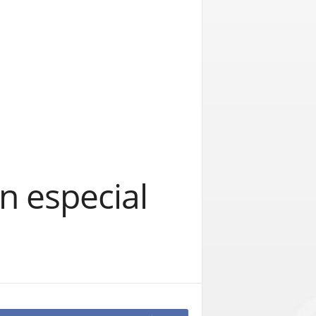
n especial