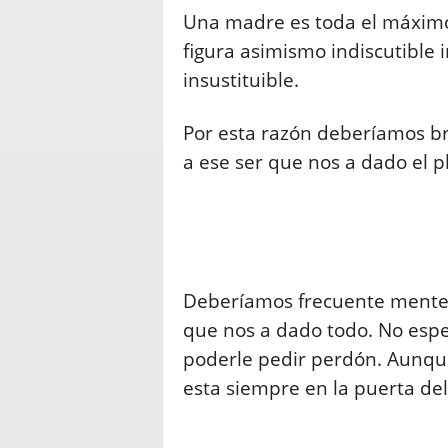
Una madre es toda el máxim
figura asimismo indiscutible 
insustituible.
Por esta razón deberíamos bri
a ese ser que nos a dado el pl
Deberíamos frecuente mente 
que nos a dado todo. No espe
poderle pedir perdón. Aunqu
esta siempre en la puerta d