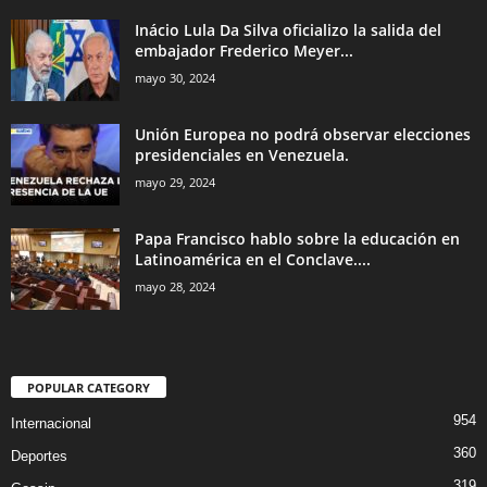
Inácio Lula Da Silva oficializo la salida del
embajador Frederico Meyer...
mayo 30, 2024
Unión Europea no podrá observar elecciones
presidenciales en Venezuela.
mayo 29, 2024
Papa Francisco hablo sobre la educación en
Latinoamérica en el Conclave....
mayo 28, 2024
POPULAR CATEGORY
954
Internacional
360
Deportes
319