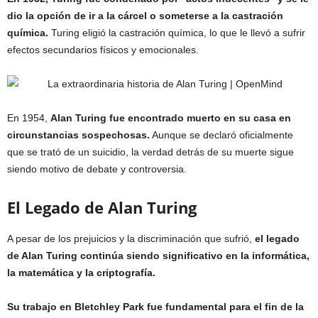
dio la opción de ir a la cárcel o someterse a la castración
química.
Turing eligió la castración química, lo que le llevó a sufrir
efectos secundarios físicos y emocionales.
En 1954,
Alan Turing fue encontrado muerto en su casa en
circunstancias sospechosas.
Aunque se declaró oficialmente
que se trató de un suicidio, la verdad detrás de su muerte sigue
siendo motivo de debate y controversia.
El Legado de Alan Turing
A pesar de los prejuicios y la discriminación que sufrió,
el legado
de Alan Turing continúa siendo significativo en la informática,
la matemática y la criptografía.
Su trabajo en Bletchley Park fue fundamental para el fin de la