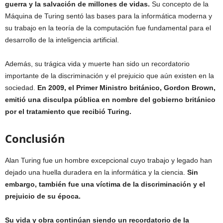
guerra y la salvación de millones de vidas.
Su concepto de la
Máquina de Turing sentó las bases para la informática moderna y
su trabajo en la teoría de la computación fue fundamental para el
desarrollo de la inteligencia artificial.
Además, su trágica vida y muerte han sido un recordatorio
importante de la discriminación y el prejuicio que aún existen en la
sociedad.
En 2009, el Primer Ministro británico, Gordon Brown,
emitió una disculpa pública en nombre del gobierno británico
por el tratamiento que recibió Turing.
Conclusión
Alan Turing fue un hombre excepcional cuyo trabajo y legado han
dejado una huella duradera en la informática y la ciencia.
Sin
embargo, también fue una víctima de la discriminación y el
prejuicio de su época.
Su vida y obra continúan siendo un recordatorio de la