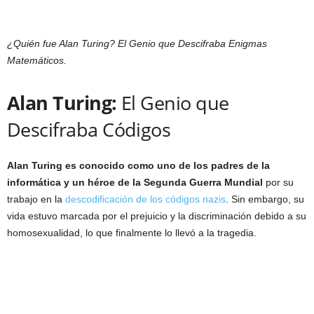
¿Quién fue Alan Turing? El Genio que Descifraba Enigmas
Matemáticos.
Alan Turing:
El Genio que
Descifraba Códigos
Alan Turing es conocido como uno de los padres de la
informática y un héroe de la Segunda Guerra Mundial
por su
trabajo en la
descodificación de los códigos nazis
. Sin embargo, su
vida estuvo marcada por el prejuicio y la discriminación debido a su
homosexualidad, lo que finalmente lo llevó a la tragedia.