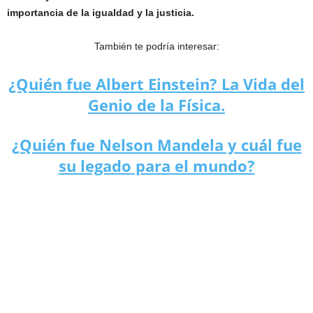
importancia de la igualdad y la justicia.
También te podría interesar:
¿Quién fue Albert Einstein? La Vida del
Genio de la Física.
¿Quién fue Nelson Mandela y cuál fue
su legado para el mundo?