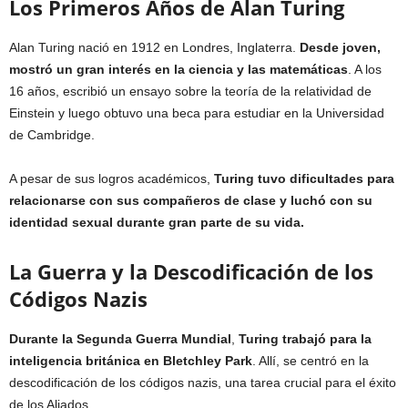
Los Primeros Años de Alan Turing
Alan Turing nació en 1912 en Londres, Inglaterra.
Desde joven,
mostró un gran interés en la ciencia y las matemáticas
. A los
16 años, escribió un ensayo sobre la teoría de la relatividad de
Einstein y luego obtuvo una beca para estudiar en la Universidad
de Cambridge.
A pesar de sus logros académicos,
Turing tuvo dificultades para
relacionarse con sus compañeros de clase y luchó con su
identidad sexual durante gran parte de su vida.
La Guerra y la Descodificación de los
Códigos Nazis
Durante la Segunda Guerra Mundial
,
Turing trabajó para la
inteligencia británica en Bletchley Park
. Allí, se centró en la
descodificación de los códigos nazis, una tarea crucial para el éxito
de los Aliados.