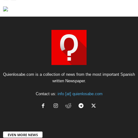
Quienlosabe.com is a collection of news from the most important Spanish
written Newspaper.
Contact us:
info [at] quienlosabe.com
EVEN MORE NEWS