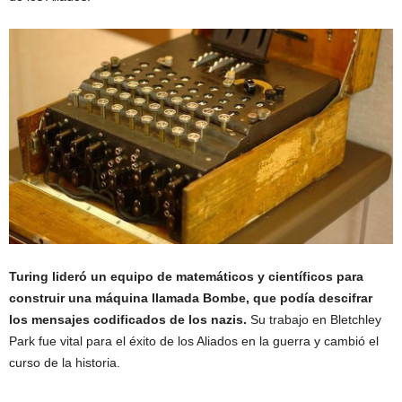
Turing lideró un equipo de matemáticos y científicos para
construir una máquina llamada Bombe, que podía descifrar
los mensajes codificados de los nazis.
Su trabajo en Bletchley
Park fue vital para el éxito de los Aliados en la guerra y cambió el
curso de la historia.