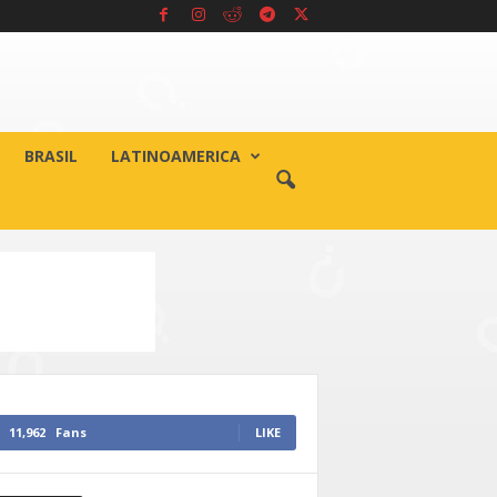
BRASIL
LATINOAMERICA
11,962
Fans
LIKE