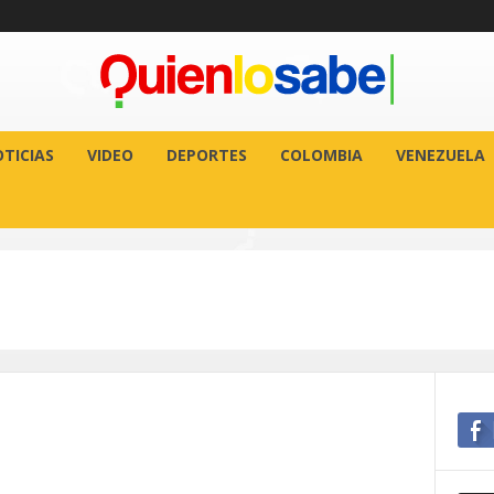
TICIAS
VIDEO
DEPORTES
COLOMBIA
VENEZUELA