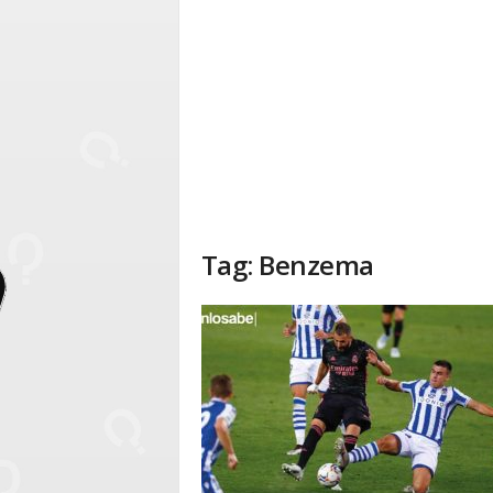
Tag: Benzema