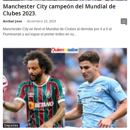
Manchester City campeón del Mundial de
Clubes 2023.
Anibal Jose
-
diciembre 23, 2023
2
Manchester City se llevó el Mundial de Clubes al derrotar por 4 a 0 al
Fluminense y así lograr el primer trofeo en su...
Deportes