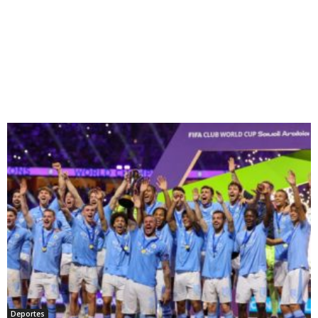
Deportes