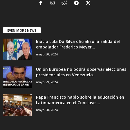
EVEN MORE NEWS
Inácio Lula Da Silva oficializo la salida del
embajador Frederico Meyer...
mayo 30, 2024
Unión Europea no podrá observar elecciones
presidenciales en Venezuela.
mayo 29, 2024
Papa Francisco hablo sobre la educación en
Latinoamérica en el Conclave....
mayo 28, 2024