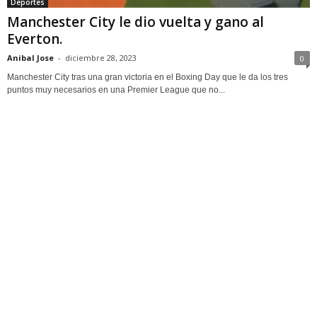
Deportes
Manchester City le dio vuelta y gano al
Everton.
Anibal Jose
-
diciembre 28, 2023
0
Manchester City tras una gran victoria en el Boxing Day que le da los tres
puntos muy necesarios en una Premier League que no...