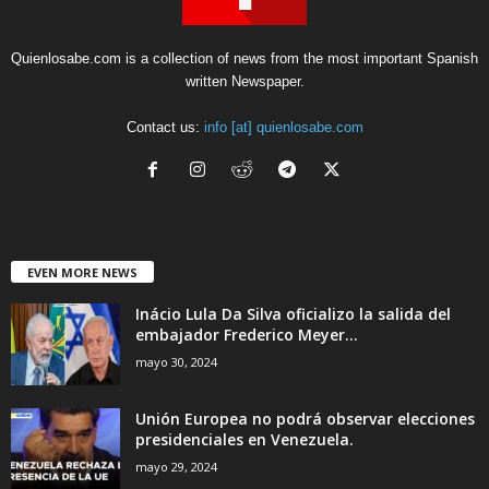
Quienlosabe.com is a collection of news from the most important Spanish
written Newspaper.
Contact us:
info [at] quienlosabe.com
EVEN MORE NEWS
Inácio Lula Da Silva oficializo la salida del
embajador Frederico Meyer...
mayo 30, 2024
Unión Europea no podrá observar elecciones
presidenciales en Venezuela.
mayo 29, 2024