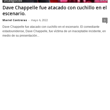
Uncategorized
Dave Chappelle fue atacado con cuchillo en el
escenario.
Mariel Contreras
-
mayo 6, 2022
0
Dave Chappelle fue atacado con cuchillo en el escenario. El comediante
estadounidense, Dave Chappelle, fue víctima de un inaceptable incidente, en
medio de su presentación...