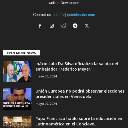
written Newspaper.
Contact us:
info [at] quienlosabe.com
EVEN MORE NEWS
Inácio Lula Da Silva oficializo la salida del
embajador Frederico Meyer...
mayo 30, 2024
Unión Europea no podrá observar elecciones
presidenciales en Venezuela.
mayo 29, 2024
Papa Francisco hablo sobre la educación en
Latinoamérica en el Conclave....