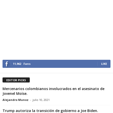
11,962
Fans
LIKE
EDITOR PICKS
Mercenarios colombianos involucrados en el asesinato de
Jovenel Moïse.
Alejandro Munoz
-
julio 10, 2021
Trump autoriza la transición de gobierno a Joe Biden.