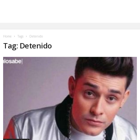
Home
Tags
Detenido
Tag: Detenido