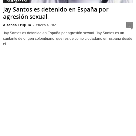
Uncategorized
Jay Santos es detenido en España por
agresión sexual.
Alfonso Trujillo
-
enero 4, 2021
0
Jay Santos es detenido en España por agresión sexual. Jay Santos es un
cantante de origen colombiano, que reside como ciudadano en España desde
el...