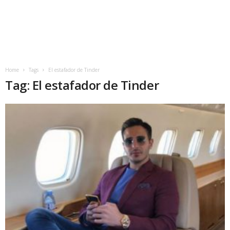
Home
Tags
El estafador de Tinder
Tag: El estafador de Tinder