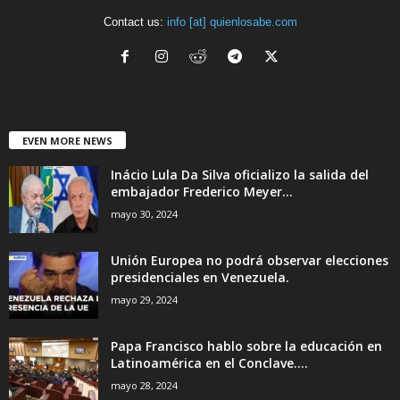
Contact us:
info [at] quienlosabe.com
EVEN MORE NEWS
Inácio Lula Da Silva oficializo la salida del
embajador Frederico Meyer...
mayo 30, 2024
Unión Europea no podrá observar elecciones
presidenciales en Venezuela.
mayo 29, 2024
Papa Francisco hablo sobre la educación en
Latinoamérica en el Conclave....
mayo 28, 2024