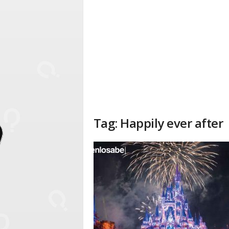
Tag: Happily ever after