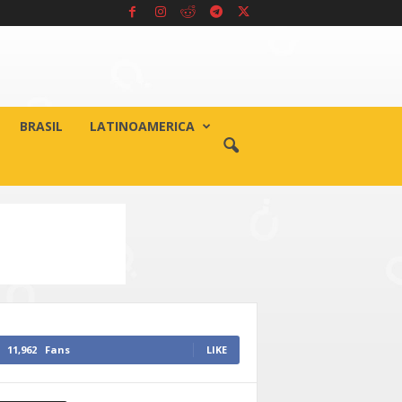
BRASIL
LATINOAMERICA
11,962
Fans
LIKE