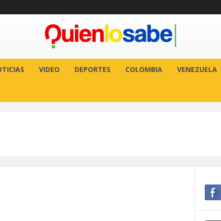
TICIAS
VIDEO
DEPORTES
COLOMBIA
VENEZUELA