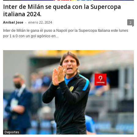
Inter de Milán se queda con la Supercopa
italiana 2024.
Anibal Jose
-
enero 22, 2024
2
Inter de Milán le gana él puso a Napoli por la Supercopa Italiana este lunes
por 1 a 0 con un gol agónico en...
Deportes