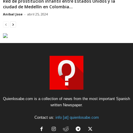
Red de prostitucion infantil entre Estados Unidos y la
ciudad de Medellín en Colombia...
Anibal Jose
-
abril 25, 2024
Quienlosabe.com is a collection of news from the most important Spanish
written Newspaper.
Contact us:
info [at] quienlosabe.com