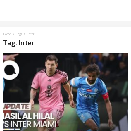
Home
Tags
Inter
Tag: Inter