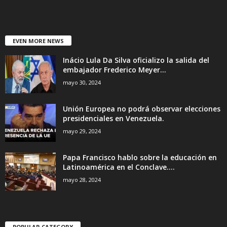
EVEN MORE NEWS
Inácio Lula Da Silva oficializo la salida del
embajador Frederico Meyer...
mayo 30, 2024
Unión Europea no podrá observar elecciones
presidenciales en Venezuela.
mayo 29, 2024
Papa Francisco hablo sobre la educación en
Latinoamérica en el Conclave....
mayo 28, 2024
POPULAR CATEGORY