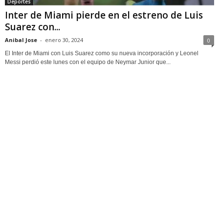
Deportes
Inter de Miami pierde en el estreno de Luis
Suarez con...
Anibal Jose
-
enero 30, 2024
0
El Inter de Miami con Luis Suarez como su nueva incorporación y Leonel
Messi perdió este lunes con el equipo de Neymar Junior que...