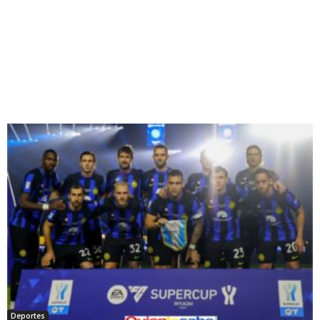
Deportes