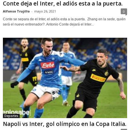
Conte deja el Inter, el adiós esta a la puerta.
Alfonso Trujillo
-
mayo 26, 2021
0
Conte se separa de el Inter, el adiós esta a la puerta. Zhang en la sede, quién
será el nuevo entrenador?. Antonio Conte dejará el Inter...
Deportes
Napoli vs Inter, gol olímpico en la Copa Italia.