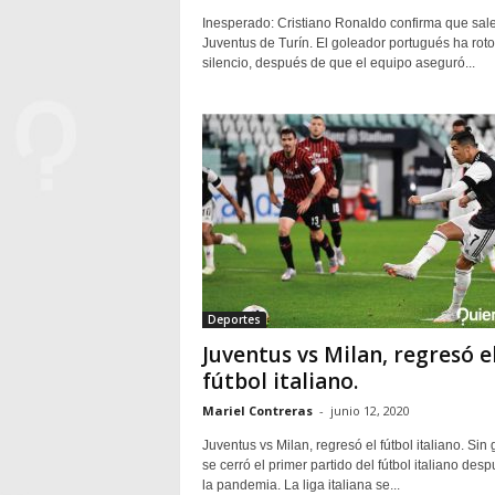
Inesperado: Cristiano Ronaldo confirma que sale
Juventus de Turín. El goleador portugués ha roto
silencio, después de que el equipo aseguró...
Deportes
Juventus vs Milan, regresó e
fútbol italiano.
Mariel Contreras
-
junio 12, 2020
Juventus vs Milan, regresó el fútbol italiano. Sin 
se cerró el primer partido del fútbol italiano des
la pandemia. La liga italiana se...