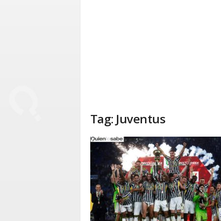
Tag: Juventus