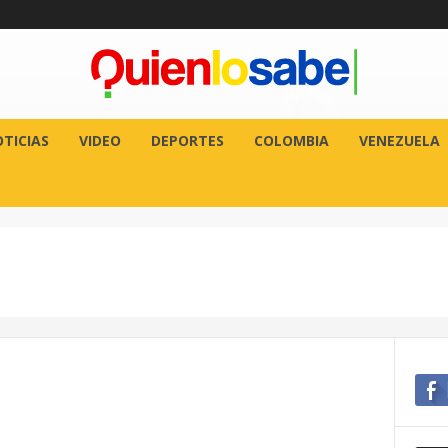
TICIAS
VIDEO
DEPORTES
COLOMBIA
VENEZUELA