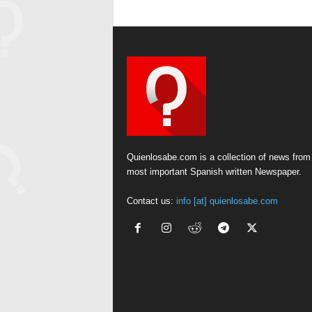
Quienlosabe.com is a collection of news from
most important Spanish written Newspaper.
Contact us:
info [at] quienlosabe.com