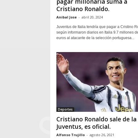
pagar millonaria suma a
Cristiano Ronaldo.
Anibal Jose
-
abril 20, 2024
Juventus de Italia tendría que pagar a Cristino 
según informaron diarios en Italia 9.7 millones d
euros al atacante de la selección portuguesa...
Deportes
Cristiano Ronaldo sale de la
Juventus, es oficial.
Alfonso Trujillo
-
agosto 26, 2021