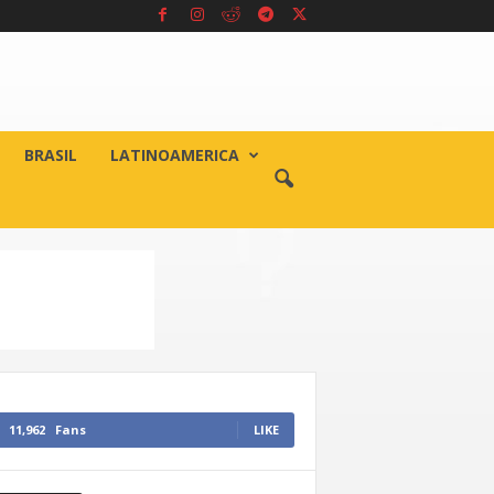
BRASIL
LATINOAMERICA
11,962
Fans
LIKE