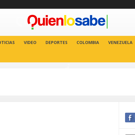
TICIAS
VIDEO
DEPORTES
COLOMBIA
VENEZUELA