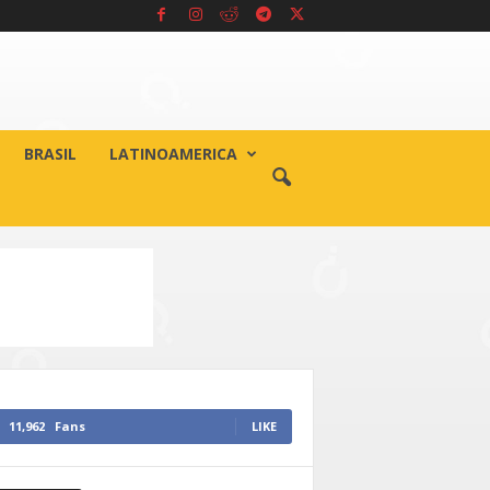
BRASIL
LATINOAMERICA
11,962
Fans
LIKE