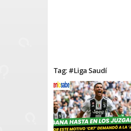
Tag: #Liga Saudí