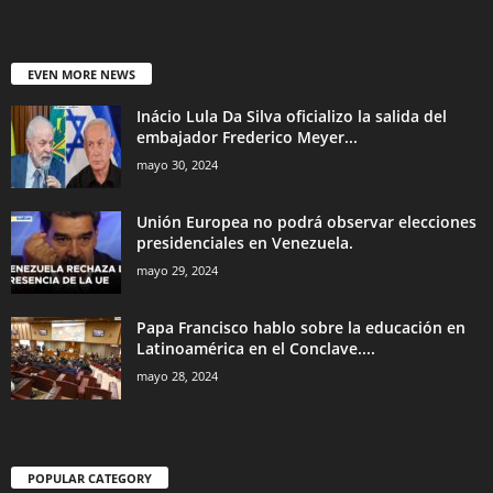
EVEN MORE NEWS
Inácio Lula Da Silva oficializo la salida del
embajador Frederico Meyer...
mayo 30, 2024
Unión Europea no podrá observar elecciones
presidenciales en Venezuela.
mayo 29, 2024
Papa Francisco hablo sobre la educación en
Latinoamérica en el Conclave....
mayo 28, 2024
POPULAR CATEGORY