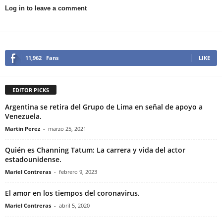
Log in to leave a comment
11,962
Fans
LIKE
EDITOR PICKS
Argentina se retira del Grupo de Lima en señal de apoyo a
Venezuela.
Martin Perez
-
marzo 25, 2021
Quién es Channing Tatum: La carrera y vida del actor
estadounidense.
Mariel Contreras
-
febrero 9, 2023
El amor en los tiempos del coronavirus.
Mariel Contreras
-
abril 5, 2020