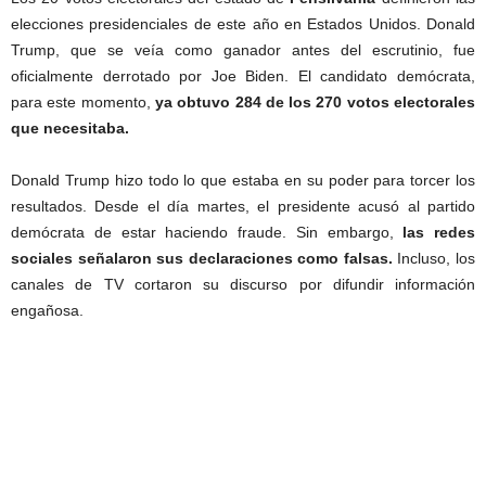
elecciones presidenciales de este año en Estados Unidos. Donald
Trump, que se veía como ganador antes del escrutinio, fue
oficialmente derrotado por Joe Biden. El candidato demócrata,
para este momento,
ya obtuvo 284 de los 270 votos electorales
que necesitaba.
Joe Biden gana las elecciones.
Donald Trump hizo todo lo que estaba en su poder para torcer los
resultados. Desde el día martes, el presidente acusó al partido
demócrata de estar haciendo fraude. Sin embargo,
las redes
sociales señalaron sus declaraciones como falsas.
Incluso, los
canales de TV cortaron su discurso por difundir información
engañosa.