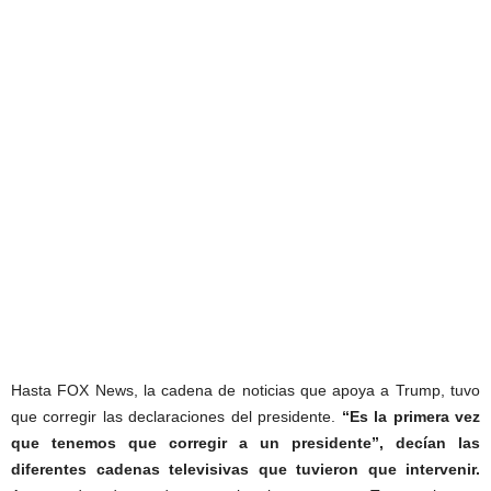
Hasta FOX News, la cadena de noticias que apoya a Trump, tuvo
que corregir las declaraciones del presidente.
“Es la primera vez
que tenemos que corregir a un presidente”, decían las
diferentes cadenas televisivas que tuvieron que intervenir.