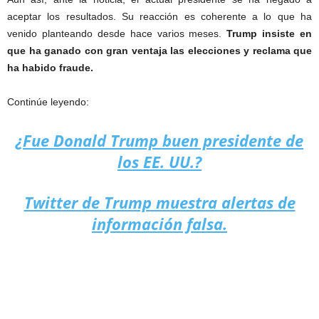
aceptar los resultados. Su reacción es coherente a lo que ha
venido planteando desde hace varios meses.
Trump insiste en
que ha ganado con gran ventaja las elecciones y reclama que
ha habido fraude.
Continúe leyendo:
¿Fue Donald Trump buen presidente de
los EE. UU.?
Twitter de Trump muestra alertas de
información falsa.