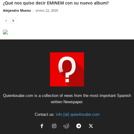
¿Qué nos quiso decir EMINEM con su nuevo album?
Alejandro Munoz
-
enero 22, 2020
Quienlosabe.com is a collection of news from the most important Spanish
written Newspaper.
Contact us:
info [at] quienlosabe.com