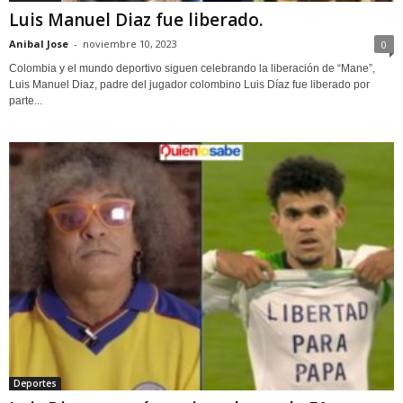
Luis Manuel Diaz fue liberado.
Anibal Jose
-
noviembre 10, 2023
0
Colombia y el mundo deportivo siguen celebrando la liberación de “Mane”,
Luis Manuel Diaz, padre del jugador colombino Luis Díaz fue liberado por
parte...
Deportes