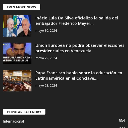
EVEN MORE NEWS
Inácio Lula Da Silva oficializo la salida del
embajador Frederico Meyer...
mayo 30, 2024
Unión Europea no podrá observar elecciones
presidenciales en Venezuela.
mayo 29, 2024
Papa Francisco hablo sobre la educación en
Latinoamérica en el Conclave....
mayo 28, 2024
POPULAR CATEGORY
954
Internacional