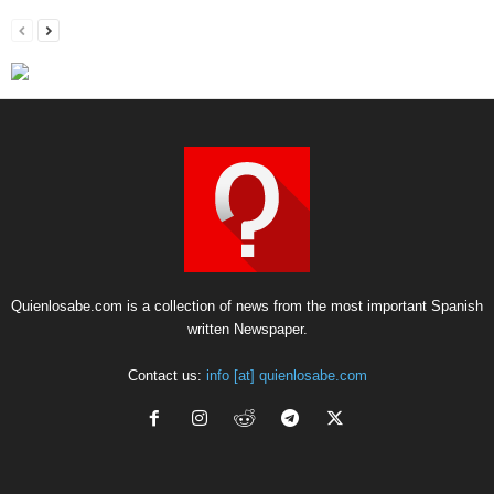
Quienlosabe.com is a collection of news from the most important Spanish
written Newspaper.
Contact us:
info [at] quienlosabe.com