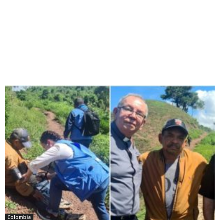
Colombia