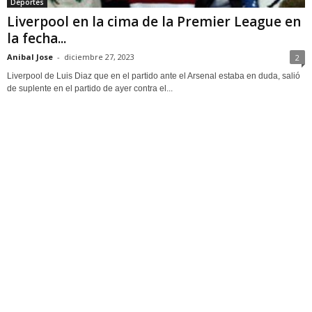
Deportes
Liverpool en la cima de la Premier League en
la fecha...
Anibal Jose
-
diciembre 27, 2023
2
Liverpool de Luis Diaz que en el partido ante el Arsenal estaba en duda, salió
de suplente en el partido de ayer contra el...