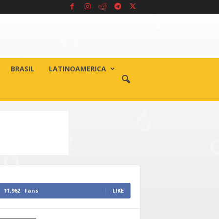
BRASIL
LATINOAMERICA
11,962
Fans
LIKE