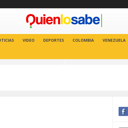
TICIAS
VIDEO
DEPORTES
COLOMBIA
VENEZUELA