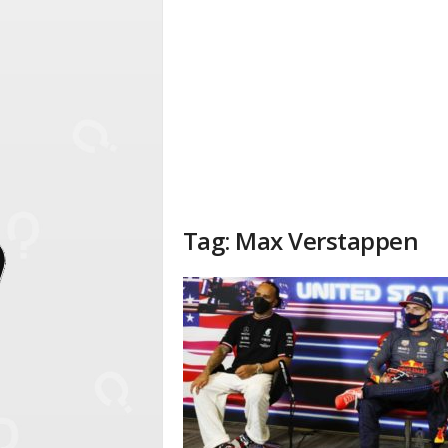
Tag: Max Verstappen