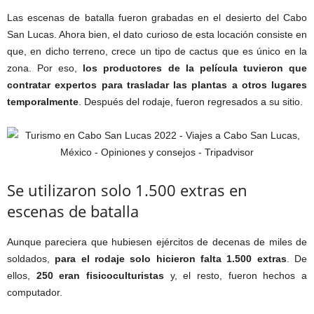
Las escenas de batalla fueron grabadas en el desierto del Cabo
San Lucas. Ahora bien, el dato curioso de esta locación consiste en
que, en dicho terreno, crece un tipo de cactus que es único en la
zona. Por eso,
los productores de la película tuvieron que
contratar expertos para trasladar las plantas a otros lugares
temporalmente
. Después del rodaje, fueron regresados a su sitio.
Se utilizaron solo 1.500 extras en
escenas de batalla
Aunque pareciera que hubiesen ejércitos de decenas de miles de
soldados,
para el rodaje solo hicieron falta 1.500 extras
. De
ellos,
250 eran fisicoculturistas
y, el resto, fueron hechos a
computador.