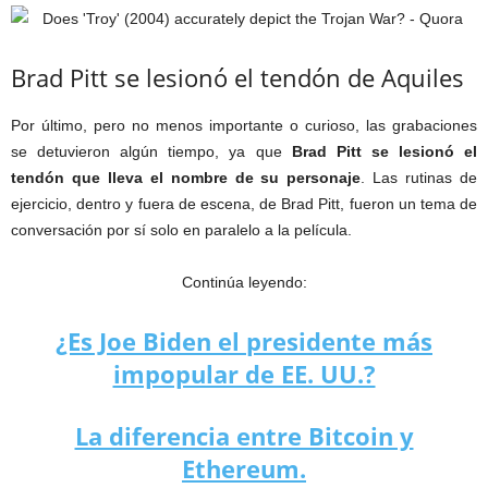
Brad Pitt se lesionó el tendón de Aquiles
Por último, pero no menos importante o curioso, las grabaciones
se detuvieron algún tiempo, ya que
Brad Pitt se lesionó el
tendón que lleva el nombre de su personaje
. Las rutinas de
ejercicio, dentro y fuera de escena, de Brad Pitt, fueron un tema de
conversación por sí solo en paralelo a la película.
Continúa leyendo:
¿Es Joe Biden el presidente más
impopular de EE. UU.?
La diferencia entre Bitcoin y
Ethereum.