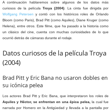
A continuación hablaremos sobre algunos de los datos más
curiosos de la película
Troya (2004)
. La cinta fue dirigida por
Wolfgang Petersen
y contó con los históricos roles de Orlando
Bloom (como Paris), Brad Pitt (como Aquiles), Diane Kruger (como
Helena), entre otros. Este filme, que ha pasado a la historia como
un clásico del cine, cuenta con muchas curiosidades de lo que
ocurrió detrás de cámaras durante el rodaje.
Datos curiosos de la película Troya
(2004)
Brad Pitt y Eric Bana no usaron dobles en
su icónica pelea
Los actores Brad Pitt y Eric Bana, que interpretaron los roles de
Aquiles y Héctor, se enfrentan en una épica pelea,
la cual fue
narrada por Homero en la Antigüedad y llevada a la pantalla por