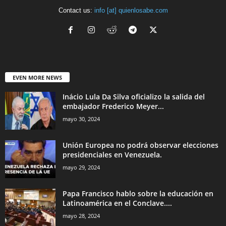
Contact us:
info [at] quienlosabe.com
EVEN MORE NEWS
Inácio Lula Da Silva oficializo la salida del
embajador Frederico Meyer...
mayo 30, 2024
Unión Europea no podrá observar elecciones
presidenciales en Venezuela.
mayo 29, 2024
Papa Francisco hablo sobre la educación en
Latinoamérica en el Conclave....
mayo 28, 2024