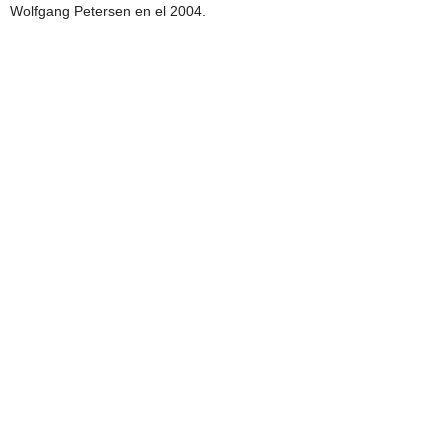
Wolfgang Petersen en el 2004.