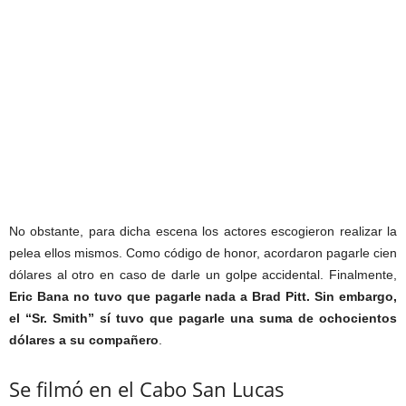
No obstante, para dicha escena los actores escogieron realizar la
pelea ellos mismos. Como código de honor, acordaron pagarle cien
dólares al otro en caso de darle un golpe accidental. Finalmente,
Eric Bana no tuvo que pagarle nada a Brad Pitt. Sin embargo,
el “Sr. Smith” sí tuvo que pagarle una suma de ochocientos
dólares a su compañero
.
Se filmó en el Cabo San Lucas