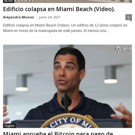
EE.UU
Edificio colapsa en Miami Beach (Video).
Alejandro Munoz
-
junio 24, 2021
0
Edificio colapsa en Miami Beach (Video). Un edificio de 12 pisos colapsó en
Miami en horas de la madrugada de este jueves. Al menos una...
Crypto
Miami aprueba el Bitcoin para pago de