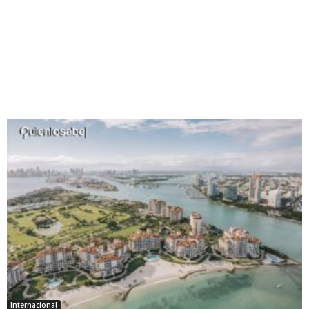
Internacional