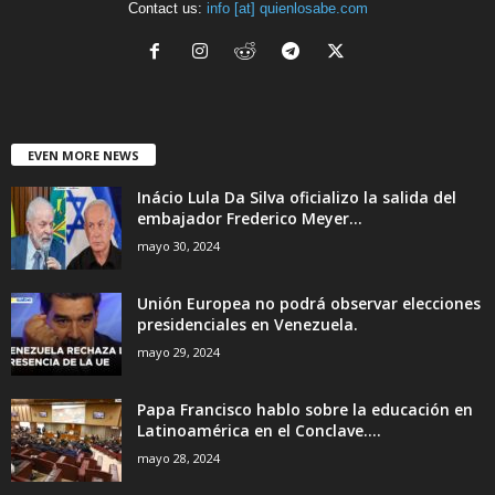
Contact us:
info [at] quienlosabe.com
EVEN MORE NEWS
Inácio Lula Da Silva oficializo la salida del
embajador Frederico Meyer...
mayo 30, 2024
Unión Europea no podrá observar elecciones
presidenciales en Venezuela.
mayo 29, 2024
Papa Francisco hablo sobre la educación en
Latinoamérica en el Conclave....
mayo 28, 2024