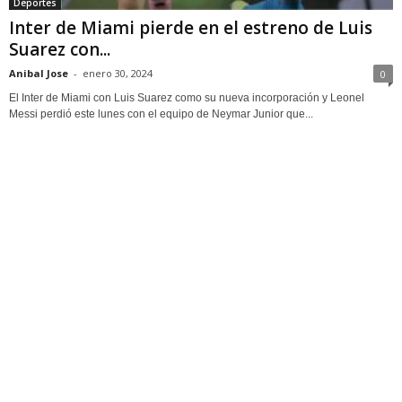
Deportes
Inter de Miami pierde en el estreno de Luis
Suarez con...
Anibal Jose
-
enero 30, 2024
0
El Inter de Miami con Luis Suarez como su nueva incorporación y Leonel
Messi perdió este lunes con el equipo de Neymar Junior que...