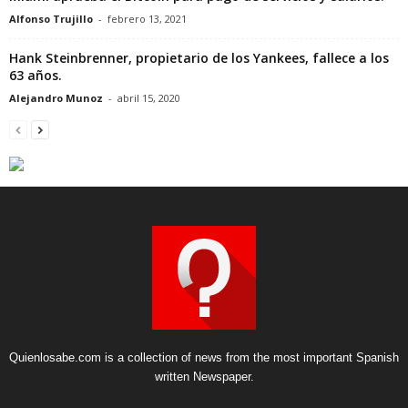
Alfonso Trujillo
-
febrero 13, 2021
Hank Steinbrenner, propietario de los Yankees, fallece a los
63 años.
Alejandro Munoz
-
abril 15, 2020
Quienlosabe.com is a collection of news from the most important Spanish
written Newspaper.