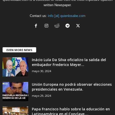
written Newspaper.
Contact us:
info [at] quienlosabe.com
EVEN MORE NEWS
Inácio Lula Da Silva oficializo la salida del
embajador Frederico Meyer...
mayo 30, 2024
Unión Europea no podrá observar elecciones
presidenciales en Venezuela.
mayo 29, 2024
Papa Francisco hablo sobre la educación en
Latinoamérica en el Conclave....