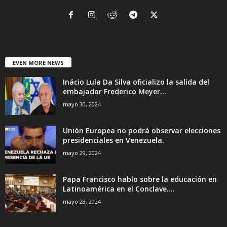
EVEN MORE NEWS
Inácio Lula Da Silva oficializo la salida del
embajador Frederico Meyer...
mayo 30, 2024
Unión Europea no podrá observar elecciones
presidenciales en Venezuela.
mayo 29, 2024
Papa Francisco hablo sobre la educación en
Latinoamérica en el Conclave....
mayo 28, 2024