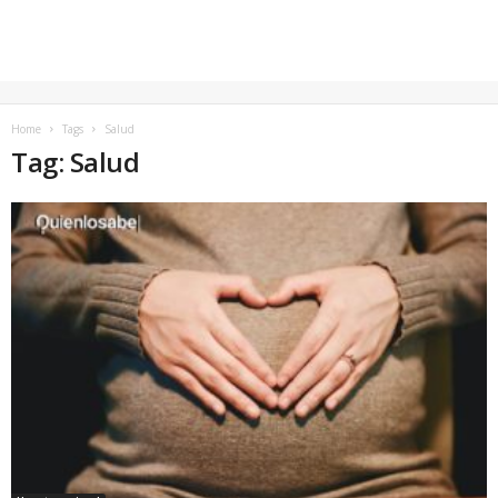
Home
Tags
Salud
Tag: Salud