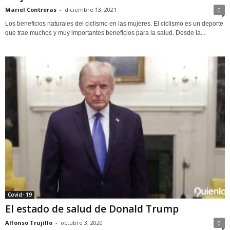
Mariel Contreras
-
diciembre 13, 2021
0
Los beneficios naturales del ciclismo en las mujeres. El ciclismo es un deporte
que trae muchos y muy importantes beneficios para la salud. Desde la...
Covid- 19
El estado de salud de Donald Trump
Alfonso Trujillo
-
octubre 3, 2020
0