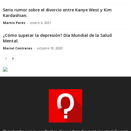
Serio rumor sobre el divorcio entre Kanye West y Kim
Kardashian.
Martin Perez
-
enero 6, 2021
¿Cómo superar la depresión? Día Mundial de la Salud
Mental.
Mariel Contreras
-
octubre 10, 2020