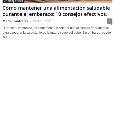
Uncategorized
Cómo mantener una alimentación saludable
durante el embarazo: 10 consejos efectivos.
Mariel Contreras
-
marzo 8, 2023
0
Durante el embarazo, es fundamental mantener una alimentación saludable
para asegurar la salud tanto de la madre como del bebé. Sin embargo, puede
ser...