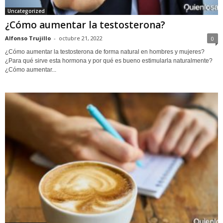
Uncategorized
¿Cómo aumentar la testosterona?
Alfonso Trujillo
-
octubre 21, 2022
0
¿Cómo aumentar la testosterona de forma natural en hombres y mujeres?
¿Para qué sirve esta hormona y por qué es bueno estimularla naturalmente?
¿Cómo aumentar...