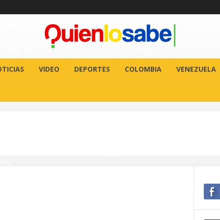
TICIAS
VIDEO
DEPORTES
COLOMBIA
VENEZUELA