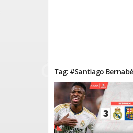
Tag: #Santiago Bernab