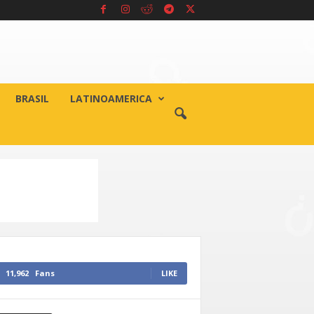
BRASIL
LATINOAMERICA
11,962
Fans
LIKE