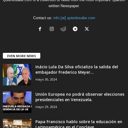
written Newspaper.
Contact us:
info [at] quienlosabe.com
EVEN MORE NEWS
Inácio Lula Da Silva oficializo la salida del
embajador Frederico Meyer...
mayo 30, 2024
Unión Europea no podrá observar elecciones
presidenciales en Venezuela.
mayo 29, 2024
Papa Francisco hablo sobre la educación en
Latinoamérica en el Conclave....