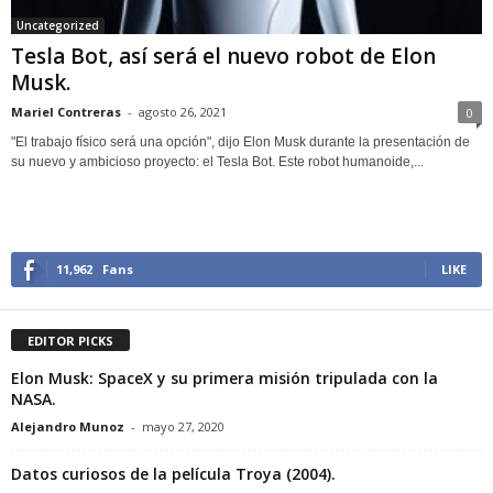
Uncategorized
Tesla Bot, así será el nuevo robot de Elon
Musk.
Mariel Contreras
-
agosto 26, 2021
0
"El trabajo físico será una opción", dijo Elon Musk durante la presentación de
su nuevo y ambicioso proyecto: el Tesla Bot. Este robot humanoide,...
11,962
Fans
LIKE
EDITOR PICKS
Elon Musk: SpaceX y su primera misión tripulada con la
NASA.
Alejandro Munoz
-
mayo 27, 2020
Datos curiosos de la película Troya (2004).