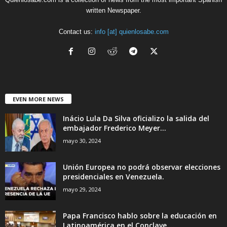
written Newspaper.
Contact us:
info [at] quienlosabe.com
EVEN MORE NEWS
Inácio Lula Da Silva oficializo la salida del
embajador Frederico Meyer...
mayo 30, 2024
Unión Europea no podrá observar elecciones
presidenciales en Venezuela.
mayo 29, 2024
Papa Francisco hablo sobre la educación en
Latinoamérica en el Conclave....