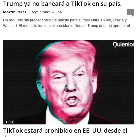
Trump ya no baneará a TikTok en su país.
Martin Perez
-
septiembre 20, 2020
0
Un requisito sin precedentes fue puesto para el trato entre TikTok, Oracle y
Walmart. El requisito fue que el presidente Donald Trump debería aprobar el...
EE.UU
TikTok estará prohibido en EE. UU. desde el