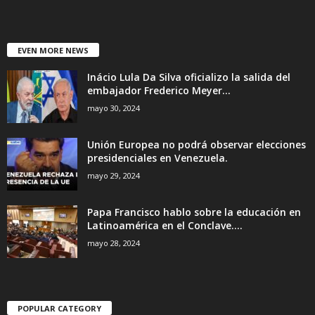
EVEN MORE NEWS
Inácio Lula Da Silva oficializo la salida del
embajador Frederico Meyer...
mayo 30, 2024
Unión Europea no podrá observar elecciones
presidenciales en Venezuela.
mayo 29, 2024
Papa Francisco hablo sobre la educación en
Latinoamérica en el Conclave....
mayo 28, 2024
POPULAR CATEGORY