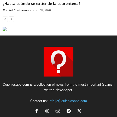
¿Hasta cuándo se extiende la cuarentena?
Mariel Contreras
-
abril 18, 2020
Quienlosabe.com is a collection of news from the most important Spanish
written Newspaper.
Contact us:
info [at] quienlosabe.com