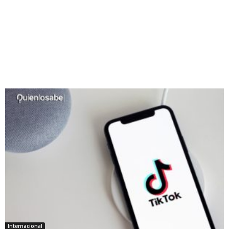
Internacional