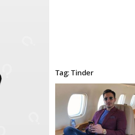
Tag: Tinder