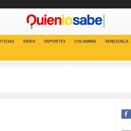
TICIAS
VIDEO
DEPORTES
COLOMBIA
VENEZUELA