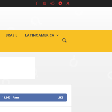
BRASIL
LATINOAMERICA
11,962
Fans
LIKE