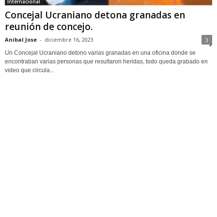
Internacional
Concejal Ucraniano detona granadas en
reunión de concejo.
Anibal Jose
-
diciembre 16, 2023
3
Un Concejal Ucraniano detono varias granadas en una oficina donde se
encontraban varias personas que resultaron heridas, todo queda grabado en
video que circula...