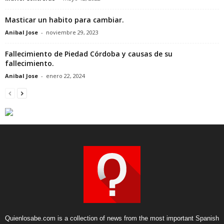
Masticar un habito para cambiar.
Anibal Jose
-
noviembre 29, 2023
Fallecimiento de Piedad Córdoba y causas de su
fallecimiento.
Anibal Jose
-
enero 22, 2024
Quienlosabe.com is a collection of news from the most important Spanish