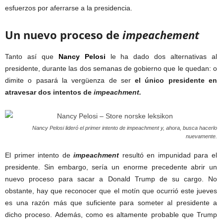
esfuerzos por aferrarse a la presidencia.
Un nuevo proceso de
impeachement
Tanto así que
Nancy Pelosi
le ha dado dos alternativas al
presidente, durante las dos semanas de gobierno que le quedan: o
dimite o pasará la vergüenza de ser
el único presidente en
atravesar dos intentos de
impeachment.
Nancy Pelosi lideró el primer intento de impeachment y, ahora, busca hacerlo
nuevamente.
El primer intento de
impeachment
resultó en impunidad para el
presidente. Sin embargo, sería un enorme precedente abrir un
nuevo proceso para sacar a Donald Trump de su cargo. No
obstante, hay que reconocer que el motín que ocurrió este jueves
es una razón más que suficiente para someter al presidente a
dicho proceso. Además, como es altamente probable que Trump