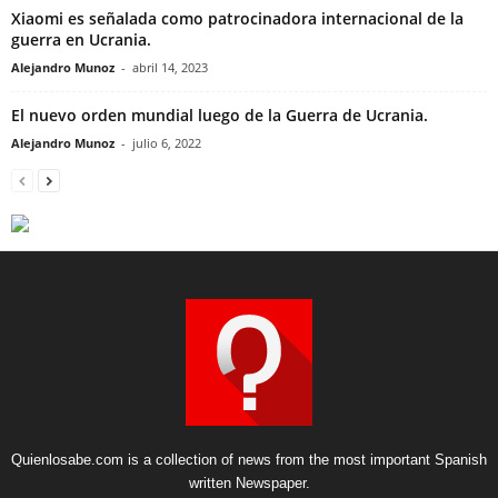
Xiaomi es señalada como patrocinadora internacional de la
guerra en Ucrania.
Alejandro Munoz
-
abril 14, 2023
El nuevo orden mundial luego de la Guerra de Ucrania.
Alejandro Munoz
-
julio 6, 2022
Quienlosabe.com is a collection of news from the most important Spanish
written Newspaper.