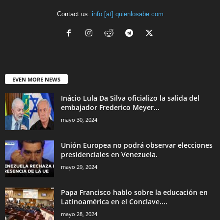
Contact us:
info [at] quienlosabe.com
EVEN MORE NEWS
Inácio Lula Da Silva oficializo la salida del
embajador Frederico Meyer...
mayo 30, 2024
Unión Europea no podrá observar elecciones
presidenciales en Venezuela.
mayo 29, 2024
Papa Francisco hablo sobre la educación en
Latinoamérica en el Conclave....
mayo 28, 2024