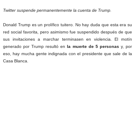
Twitter suspende permanentemente la cuenta de Trump.
Donald Trump es un prolífico tuitero. No hay duda que esta era su
red social favorita, pero asimismo fue suspendido después de que
sus invitaciones a marchar terminasen en violencia. El motín
generado por Trump resultó en
la muerte de 5 personas
y, por
eso, hay mucha gente indignada con el presidente que sale de la
Casa Blanca.