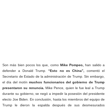
Son más bien pocos los que, como
Mike Pompeo,
han salido a
defender a Donald Trump.
“Esto no es China”,
comentó el
Secretario de Estado de la administración de Trump. Sin embargo,
el día del motín
muchos funcionarios del gobierno de Trump
presentaron su renuncia.
Mike Pence, quien le fue leal a Trump
durante su gobierno, se negó a impedir la posesión del presidente
electo Joe Biden. En conclusión, hasta los miembros del equipo de
Trump le dieron la espalda después de sus desmesurados