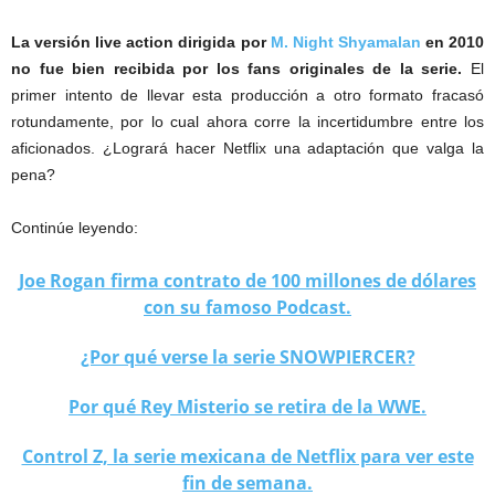
La versión live action dirigida por
M. Night Shyamalan
en 2010
no fue bien recibida por los fans originales de la serie.
El
primer intento de llevar esta producción a otro formato fracasó
rotundamente, por lo cual ahora corre la incertidumbre entre los
aficionados. ¿Logrará hacer Netflix una adaptación que valga la
pena?
Continúe leyendo:
Joe Rogan firma contrato de 100 millones de dólares
con su famoso Podcast.
¿Por qué verse la serie SNOWPIERCER?
Por qué Rey Misterio se retira de la WWE.
Control Z, la serie mexicana de Netflix para ver este
fin de semana.