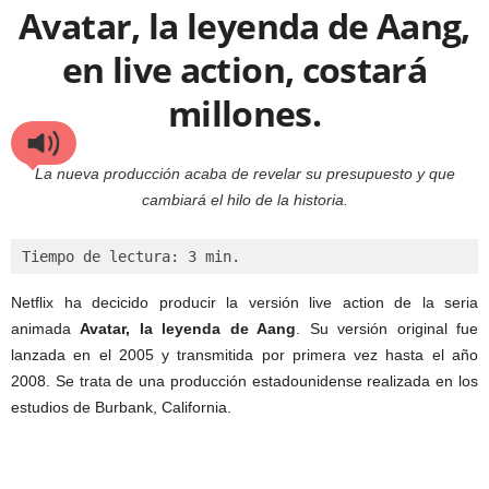
Avatar, la leyenda de Aang,
en live action, costará
millones.
La nueva producción acaba de revelar su presupuesto y que
cambiará el hilo de la historia.
Tiempo de lectura: 3 min.
Netflix ha decicido producir la versión live action de la seria
animada
Avatar, la leyenda de Aang
. Su versión original fue
lanzada en el 2005 y transmitida por primera vez hasta el año
2008. Se trata de una producción estadounidense realizada en los
estudios de Burbank, California.