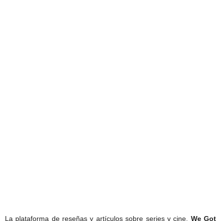
La plataforma de reseñas y artículos sobre series y cine,
We Got