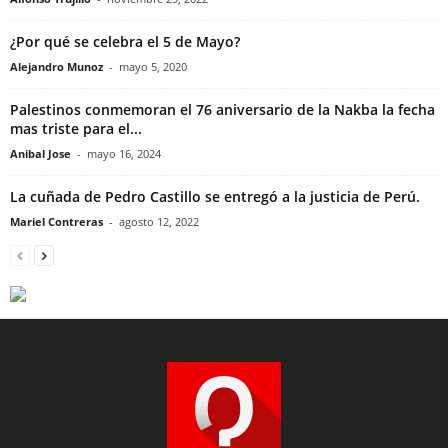
¿Por qué se celebra el 5 de Mayo?
Alejandro Munoz
-
mayo 5, 2020
Palestinos conmemoran el 76 aniversario de la Nakba la fecha
mas triste para el...
Anibal Jose
-
mayo 16, 2024
La cuñada de Pedro Castillo se entregó a la justicia de Perú.
Mariel Contreras
-
agosto 12, 2022