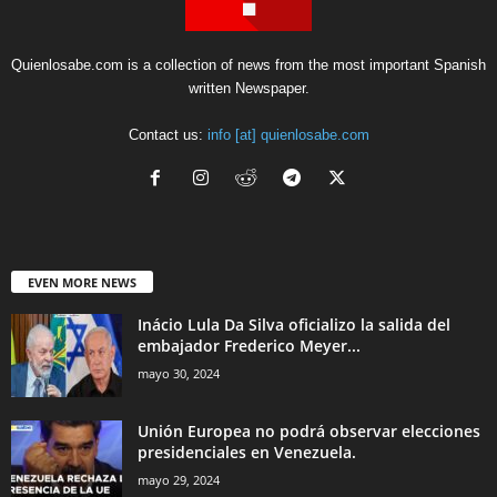
Quienlosabe.com is a collection of news from the most important Spanish
written Newspaper.
Contact us:
info [at] quienlosabe.com
EVEN MORE NEWS
Inácio Lula Da Silva oficializo la salida del
embajador Frederico Meyer...
mayo 30, 2024
Unión Europea no podrá observar elecciones
presidenciales en Venezuela.
mayo 29, 2024