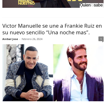
Victor Manuelle se une a Frankie Ruiz en
su nuevo sencillo “Una noche mas”.
Anibal Jose
-
febrero 26, 2024
1