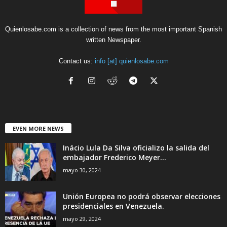
Quienlosabe.com is a collection of news from the most important Spanish
written Newspaper.
Contact us:
info [at] quienlosabe.com
EVEN MORE NEWS
Inácio Lula Da Silva oficializo la salida del
embajador Frederico Meyer...
mayo 30, 2024
Unión Europea no podrá observar elecciones
presidenciales en Venezuela.
mayo 29, 2024