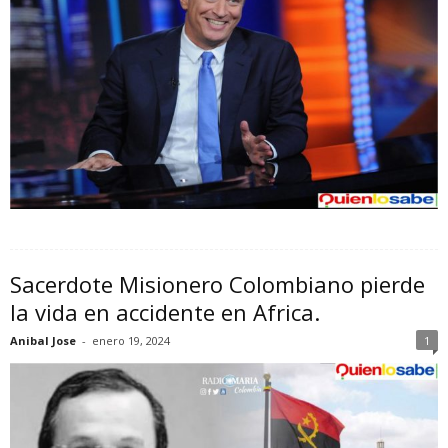
Sacerdote Misionero Colombiano pierde
la vida en accidente en Africa.
Anibal Jose
-
enero 19, 2024
1