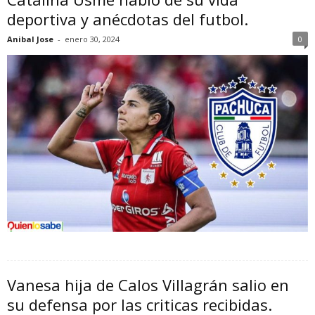
deportiva y anécdotas del futbol.
Anibal Jose
-
enero 30, 2024
0
Vanesa hija de Calos Villagrán salio en
su defensa por las criticas recibidas.