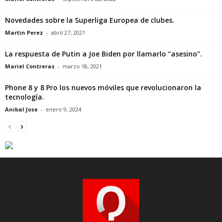
Novedades sobre la Superliga Europea de clubes.
Martin Perez
-
abril 27, 2021
La respuesta de Putin a Joe Biden por llamarlo “asesino”.
Mariel Contreras
-
marzo 18, 2021
Phone 8 y 8 Pro los nuevos móviles que revolucionaron la
tecnología.
Anibal Jose
-
enero 9, 2024