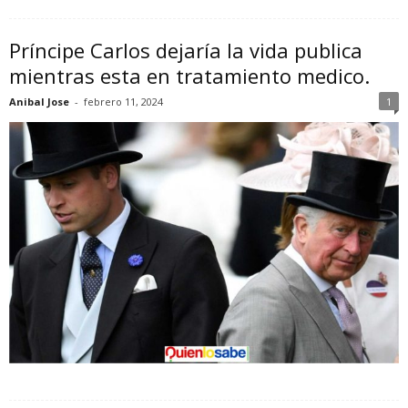
Príncipe Carlos dejaría la vida publica
mientras esta en tratamiento medico.
Anibal Jose
-
febrero 11, 2024
1