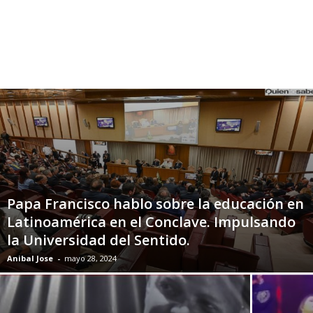
Papa Francisco hablo sobre la educación en
Latinoamérica en el Conclave. Impulsando
la Universidad del Sentido.
Anibal Jose
-
mayo 28, 2024