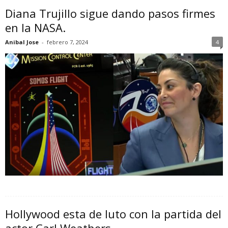
Diana Trujillo sigue dando pasos firmes
en la NASA.
Anibal Jose
-
febrero 7, 2024
4
Hollywood esta de luto con la partida del