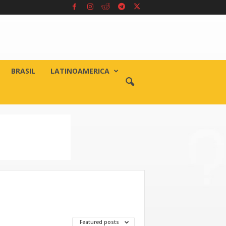
BRASIL
LATINOAMERICA
Featured posts