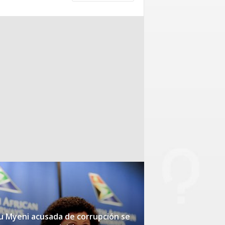
 Myeni acusada de corrupción se