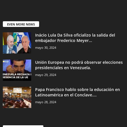
EVEN MORE NEWS
Inácio Lula Da Silva oficializo la salida del
embajador Frederico Meyer...
mayo 30, 2024
Unión Europea no podrá observar elecciones
presidenciales en Venezuela.
mayo 29, 2024
Papa Francisco hablo sobre la educación en
Latinoamérica en el Conclave....
mayo 28, 2024