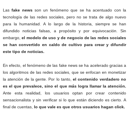
Las
fake news
son un fenómeno que se ha acentuado con la
tecnología de las redes sociales, pero no se trata de algo nuevo
para la humanidad. A lo largo de la historia, siempre se han
difundido noticias falsas, a propósito y por equivocación. Sin
embargo,
el modelo de uso y de negocio de las redes sociales
se han convertido en caldo de cultivo para crear y difundir
este tipo de noticias.
En efecto, el fenómeno de las fake news se ha acelerado gracias a
los algoritmos de las redes sociales, que se enfocan en monetizar
la atención de la gente. Por lo tanto,
el contenido verdadero no
es el que prevalece, sino el que más logra llamar la atención.
Ante esta realidad, los usuarios optan por crear contenido
sensacionalista y sin verificar si lo que están diciendo es cierto. A
final de cuentas,
lo que vale es que otros usuarios hagan click.