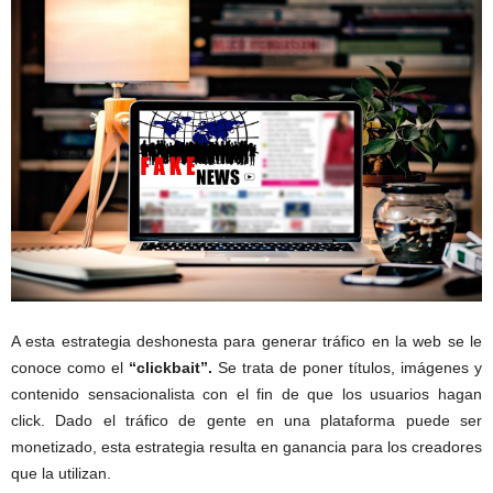
A esta estrategia deshonesta para generar tráfico en la web se le
conoce como el
“clickbait”.
Se trata de poner títulos, imágenes y
contenido sensacionalista con el fin de que los usuarios hagan
click. Dado el tráfico de gente en una plataforma puede ser
monetizado, esta estrategia resulta en ganancia para los creadores
que la utilizan.