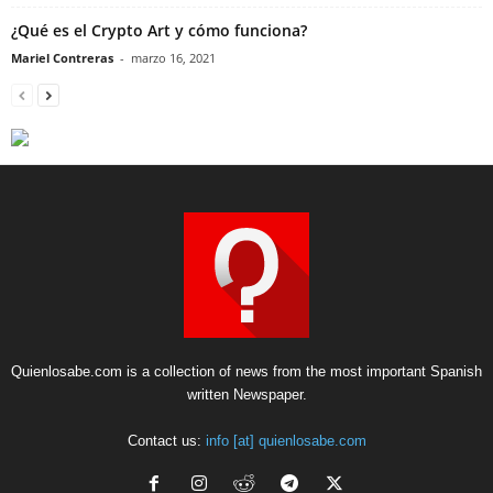
¿Qué es el Crypto Art y cómo funciona?
Mariel Contreras
-
marzo 16, 2021
Quienlosabe.com is a collection of news from the most important Spanish
written Newspaper.
Contact us:
info [at] quienlosabe.com