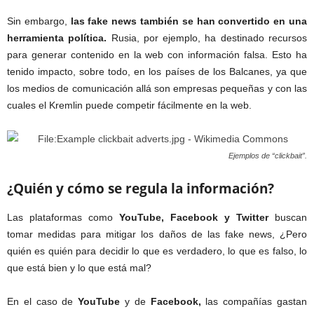
Sin embargo,
las fake news también se han convertido en una
herramienta política.
Rusia, por ejemplo, ha destinado recursos
para generar contenido en la web con información falsa. Esto ha
tenido impacto, sobre todo, en los países de los Balcanes, ya que
los medios de comunicación allá son empresas pequeñas y con las
cuales el Kremlin puede competir fácilmente en la web.
Ejemplos de “clickbait”.
¿Quién y cómo se regula la información?
Las plataformas como
YouTube, Facebook y Twitter
buscan
tomar medidas para mitigar los daños de las fake news, ¿Pero
quién es quién para decidir lo que es verdadero, lo que es falso, lo
que está bien y lo que está mal?
En el caso de
YouTube
y de
Facebook,
las compañías gastan