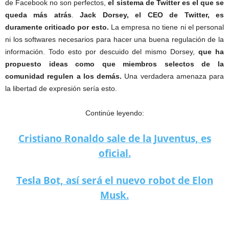
de Facebook no son perfectos,
el sistema de Twitter es el que se
queda más atrás
.
Jack Dorsey, el CEO de Twitter, es
duramente criticado por esto.
La empresa no tiene ni el personal
ni los softwares necesarios para hacer una buena regulación de la
información. Todo esto por descuido del mismo Dorsey,
que ha
propuesto ideas como que miembros selectos de la
comunidad regulen a los demás.
Una verdadera amenaza para
la libertad de expresión sería esto.
Continúe leyendo:
Cristiano Ronaldo sale de la Juventus, es
oficial.
Tesla Bot, así será el nuevo robot de Elon
Musk.