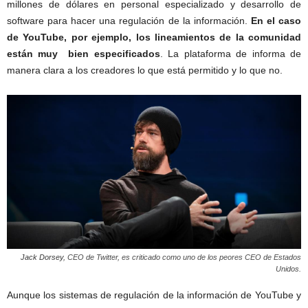
millones de dólares en personal especializado y desarrollo de
software para hacer una regulación de la información.
En el caso
de YouTube, por ejemplo, los lineamientos de la comunidad
están muy bien especificados
. La plataforma de informa de
manera clara a los creadores lo que está permitido y lo que no.
Jack Dorsey
, CEO de Twitter, es criticado como uno de los peores CEO de Estados
Unidos.
Aunque los sistemas de regulación de la información de YouTube y