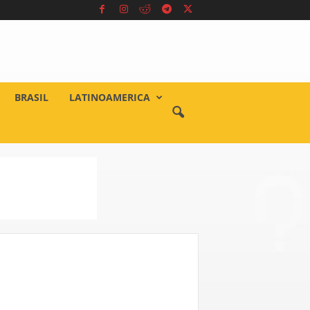
BRASIL
LATINOAMERICA