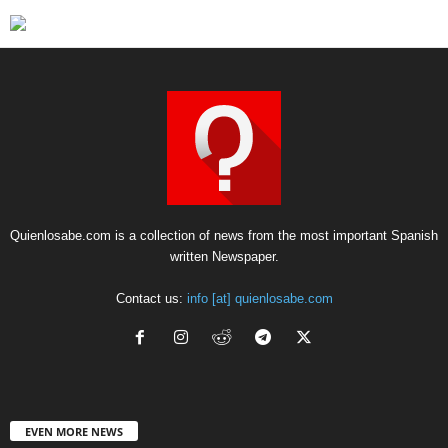
Quienlosabe.com is a collection of news from the most important Spanish
written Newspaper.
Contact us:
info [at] quienlosabe.com
EVEN MORE NEWS