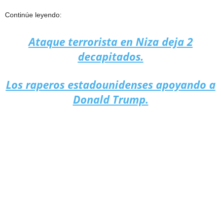
Continúe leyendo:
Ataque terrorista en Niza deja 2
decapitados.
Los raperos estadounidenses apoyando a
Donald Trump.