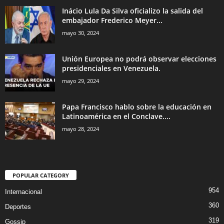
Inácio Lula Da Silva oficializo la salida del
embajador Frederico Meyer...
mayo 30, 2024
Unión Europea no podrá observar elecciones
presidenciales en Venezuela.
mayo 29, 2024
Papa Francisco hablo sobre la educación en
Latinoamérica en el Conclave....
mayo 28, 2024
POPULAR CATEGORY
954
Internacional
360
Deportes
319
Gossip