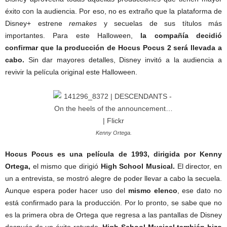
éxito con la audiencia. Por eso, no es extraño que la plataforma de
Disney+ estrene
remakes
y secuelas de sus títulos más
importantes. Para este Halloween,
la compañía decidió
confirmar que la producción de Hocus Pocus 2 será llevada a
cabo.
Sin dar mayores detalles, Disney invitó a la audiencia a
revivir la película original este Halloween.
Kenny Ortega.
Hocus Pocus es una película de 1993, dirigida por Kenny
Ortega,
el mismo que dirigió
High School Musical.
El director, en
un a entrevista, se mostró alegre de poder llevar a cabo la secuela.
Aunque espera poder hacer uso del
mismo elenco
, ese dato no
está confirmado para la producción. Por lo pronto, se sabe que no
es la primera obra de Ortega que regresa a las pantallas de Disney