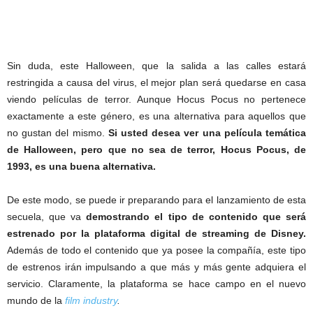
Sin duda, este Halloween, que la salida a las calles estará
restringida a causa del virus, el mejor plan será quedarse en casa
viendo películas de terror. Aunque Hocus Pocus no pertenece
exactamente a este género, es una alternativa para aquellos que
no gustan del mismo.
Si usted desea ver una película temática
de Halloween, pero que no sea de terror, Hocus Pocus, de
1993, es una buena alternativa.
De este modo, se puede ir preparando para el lanzamiento de esta
secuela, que va
demostrando el tipo de contenido que será
estrenado por la plataforma digital de streaming de Disney.
Además de todo el contenido que ya posee la compañía, este tipo
de estrenos irán impulsando a que más y más gente adquiera el
servicio. Claramente, la plataforma se hace campo en el nuevo
mundo de la
film industry
.