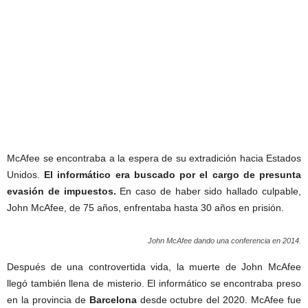
McAfee se encontraba a la espera de su extradición hacia Estados
Unidos.
El informático era buscado por el cargo de presunta
evasión de impuestos.
En caso de haber sido hallado culpable,
John McAfee, de 75 años, enfrentaba hasta 30 años en prisión.
John McAfee dando una conferencia en 2014.
Después de una controvertida vida, la muerte de John McAfee
llegó también llena de misterio. El informático se encontraba preso
en la provincia de
Barcelona
desde octubre del 2020. McAfee fue