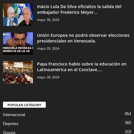
Inácio Lula Da Silva oficializo la salida del
embajador Frederico Meyer...
mayo 30, 2024
Unión Europea no podrá observar elecciones
presidenciales en Venezuela.
mayo 29, 2024
Papa Francisco hablo sobre la educación en
Latinoamérica en el Conclave....
mayo 28, 2024
POPULAR CATEGORY
954
Internacional
360
Deportes
319
Gossip