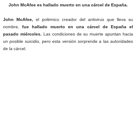
John McAfee es hallado muerto en una cárcel de España.
John McAfee,
el polémico creador del antivirus que lleva su
nombre,
fue hallado muerto en una cárcel de España el
pasado miércoles.
Las condiciones de su muerte apuntan hacia
un posible suicidio, pero esta versión sorprende a las autoridades
de la cárcel.