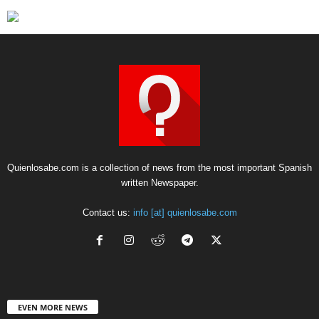
Quienlosabe.com is a collection of news from the most important Spanish
written Newspaper.
Contact us:
info [at] quienlosabe.com
EVEN MORE NEWS