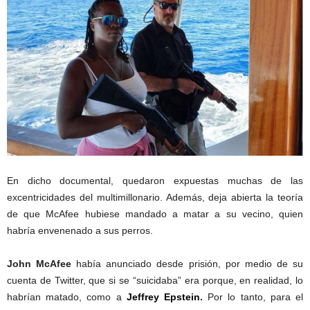
En dicho documental, quedaron expuestas muchas de las
excentricidades del multimillonario. Además, deja abierta la teoría
de que McAfee hubiese mandado a matar a su vecino, quien
habría envenenado a sus perros.
John McAfee
había anunciado desde prisión, por medio de su
cuenta de Twitter, que si se “suicidaba” era porque, en realidad, lo
habrían matado, como a
Jeffrey Epstein
.
Por lo tanto, para el