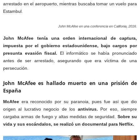
arrestado en el aeropuerto, mientras buscaba tomar un vuelo para
Estambul.
John McAfee en una conferencia en Califonia, 2016.
John McAfee tenía una orden internacional de captura,
impuesta por el gobierno estadounidense, bajo cargos por
presunta evasión fiscal.
El informático se había pronunciado
antes de ser arrestado, asegurando que era víctima de una
persecución.
John McAfee es hallado muerto en una prisión de
España
McAfee
era reconocido por su paranoia, pues fue así que dio
origen al lucrativo negocio de los
antivirus.
Por eso, siempre
cargaba armas de fuego y altas medidas de seguridad.
Sobre su
vida y sus escándalos, se realizó un documental para Netflix.