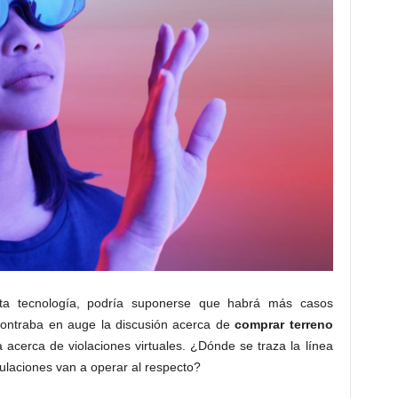
ta tecnología, podría suponerse que habrá más casos
ontraba en auge la discusión acerca de
comprar terreno
 acerca de violaciones virtuales. ¿Dónde se traza la línea
gulaciones van a operar al respecto?