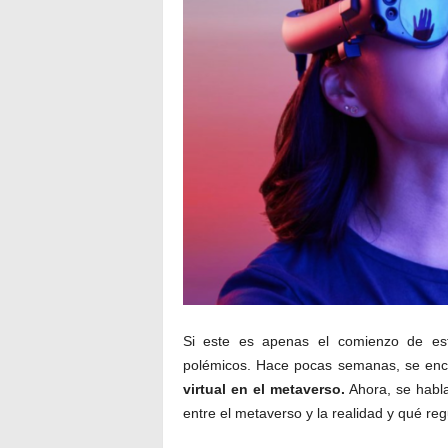
Si este es apenas el comienzo de es
polémicos. Hace pocas semanas, se enc
virtual en el metaverso.
Ahora, se habla
entre el metaverso y la realidad y qué re