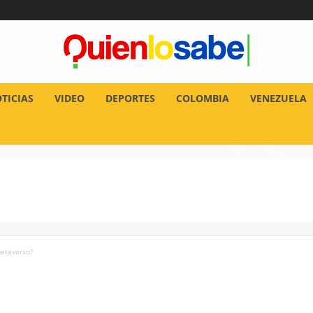
TICIAS
VIDEO
DEPORTES
COLOMBIA
VENEZUELA
metaverso?