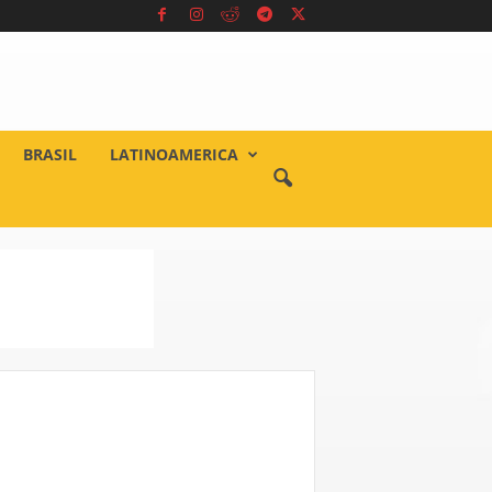
BRASIL
LATINOAMERICA