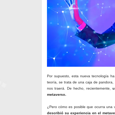
Por supuesto, esta nueva tecnología ha
teoría, se trata de una caja de pandora
nos traerá. De hecho, recientemente,
u
metaverso.
¿Pero cómo es posible que ocurra una v
describió su experiencia en el metav