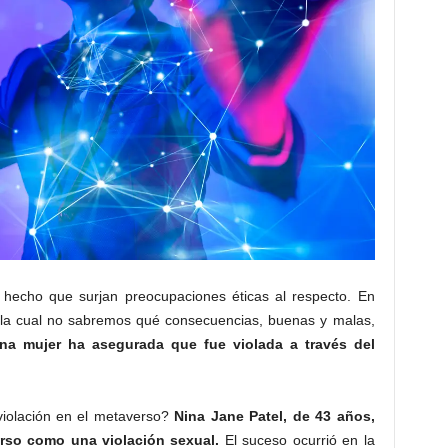
 hecho que surjan preocupaciones éticas al respecto. En
, la cual no sabremos qué consecuencias, buenas y malas,
na mujer ha asegurada que fue violada a través del
iolación en el metaverso?
Nina Jane Patel,
de 43 años,
erso como una violación sexual.
El suceso ocurrió en la