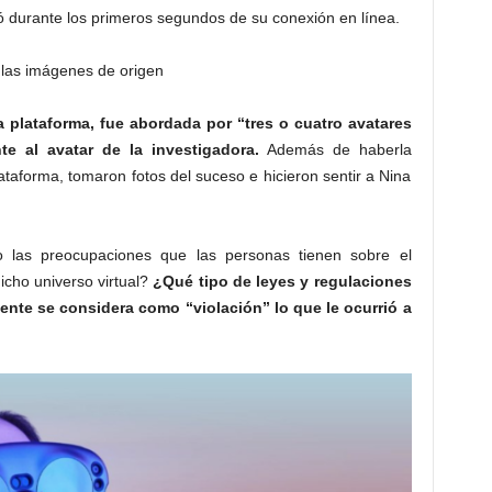
 durante los primeros segundos de su conexión en línea.
 la plataforma, fue abordada por “tres o cuatro avatares
te al avatar de la investigadora.
Además de haberla
taforma, tomaron fotos del suceso e hicieron sentir a Nina
 las preocupaciones que las personas tienen sobre el
icho universo virtual?
¿Qué tipo de leyes y regulaciones
ente se considera como “violación” lo que le ocurrió a