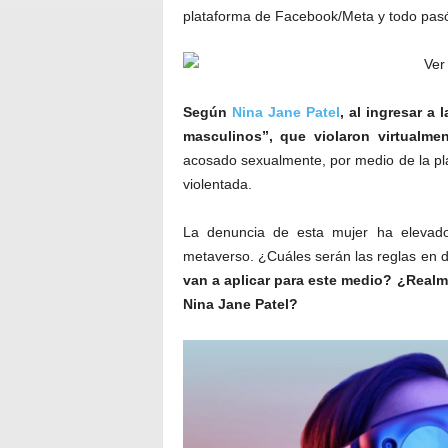
plataforma de Facebook/Meta y todo pasó
Según
Nina Jane Patel
, al ingresar a
masculinos”, que violaron virtualmen
acosado sexualmente, por medio de la pla
violentada.
La denuncia de esta mujer ha elevado
metaverso. ¿Cuáles serán las reglas en d
van a aplicar para este medio? ¿Realm
Nina Jane Patel?