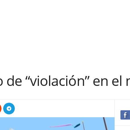
 de “violación” en el