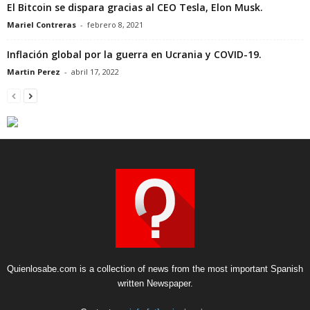
El Bitcoin se dispara gracias al CEO Tesla, Elon Musk.
Mariel Contreras
-
febrero 8, 2021
Inflación global por la guerra en Ucrania y COVID-19.
Martin Perez
-
abril 17, 2022
Quienlosabe.com is a collection of news from the most important Spanish
written Newspaper.