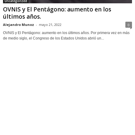
Uncategorized
OVNIS y El Pentágono: aumento en los
últimos años.
Alejandro Munoz
-
mayo 21, 2022
0
OVNIS y El Pentágono: aumento en los últimos años. Por primera vez en más
de medio siglo, el Congreso de los Estados Unidos abrió un...