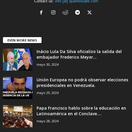
Contact us:
info [at] quienlosabe.com
EVEN MORE NEWS
Inácio Lula Da Silva oficializo la salida del
embajador Frederico Meyer...
mayo 30, 2024
Unión Europea no podrá observar elecciones
presidenciales en Venezuela.
mayo 29, 2024
Papa Francisco hablo sobre la educación en
Latinoamérica en el Conclave....
mayo 28, 2024