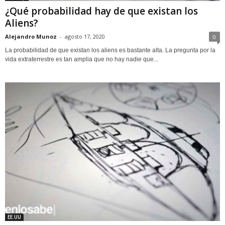
¿Qué probabilidad hay de que existan los
Aliens?
Alejandro Munoz
-
agosto 17, 2020
0
La probabilidad de que existan los aliens es bastante alta. La pregunta por la
vida extraterrestre es tan amplia que no hay nadie que...
EE.UU