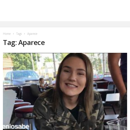
Home
Tags
Aparece
Tag: Aparece