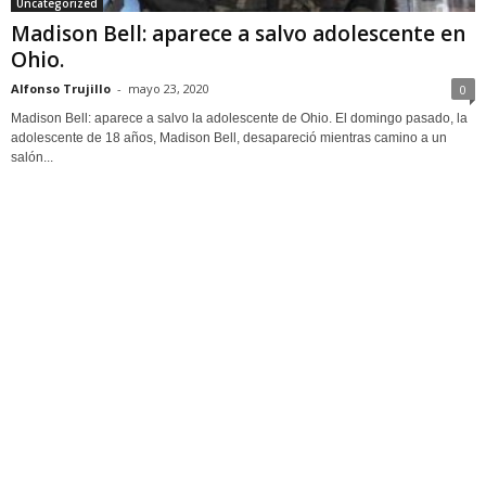
Uncategorized
Madison Bell: aparece a salvo adolescente en
Ohio.
Alfonso Trujillo
-
mayo 23, 2020
0
Madison Bell: aparece a salvo la adolescente de Ohio. El domingo pasado, la
adolescente de 18 años, Madison Bell, desapareció mientras camino a un
salón...