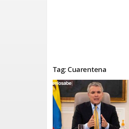
Tag: Cuarentena