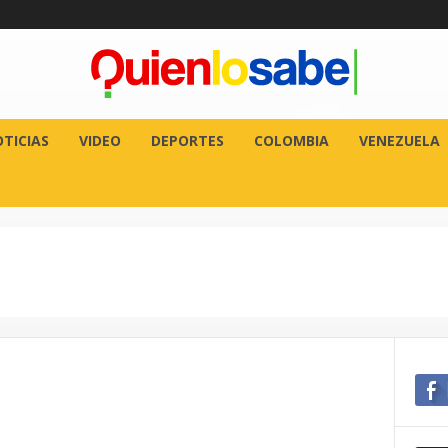
TICIAS
VIDEO
DEPORTES
COLOMBIA
VENEZUELA