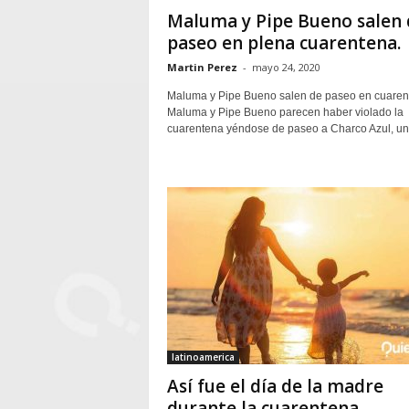
Maluma y Pipe Bueno salen 
paseo en plena cuarentena.
Martin Perez
-
mayo 24, 2020
Maluma y Pipe Bueno salen de paseo en cuaren
Maluma y Pipe Bueno parecen haber violado la
cuarentena yéndose de paseo a Charco Azul, un.
latinoamerica
Así fue el día de la madre
durante la cuarentena.