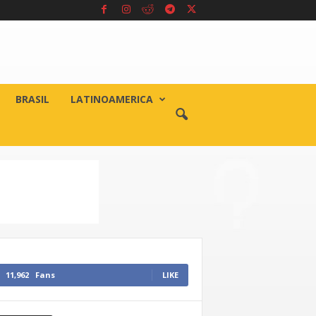
BRASIL
LATINOAMERICA
11,962
Fans
LIKE