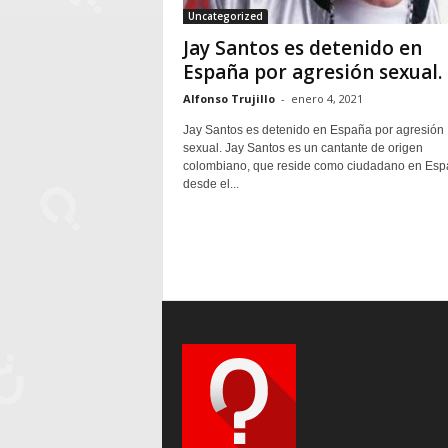
Uncategorized
Jay Santos es detenido en
España por agresión sexual.
Alfonso Trujillo
-
enero 4, 2021
Jay Santos es detenido en España por agresión
sexual. Jay Santos es un cantante de origen
colombiano, que reside como ciudadano en Es
desde el...