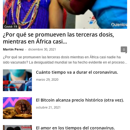
Covid- 19
¿Por qué se promueven las terceras dosis,
mientras en África casi...
Martin Perez
-
diciembre 30, 2021
0
¿Por qué se promueven las terceras dosis mientras en África casi nadie ha
sido vacunado? La desigualdad mundial se ha hecho evidente en el proceso...
Cuánto tiempo va a durar el coronavirus.
marzo 29, 2020
El Bitcoin alcanza precio histórico (otra vez).
octubre 21, 2021
El amor en los tiempos del coronavirus.