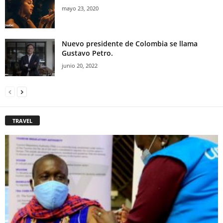
mayo 23, 2020
Nuevo presidente de Colombia se llama
Gustavo Petro.
junio 20, 2022
TRAVEL