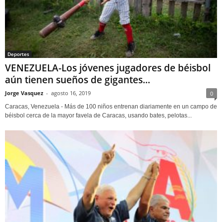
Deportes
VENEZUELA-Los jóvenes jugadores de béisbol
aún tienen sueños de gigantes...
Jorge Vasquez
-
agosto 16, 2019
0
Caracas, Venezuela - Más de 100 niños entrenan diariamente en un campo de
béisbol cerca de la mayor favela de Caracas, usando bates, pelotas...