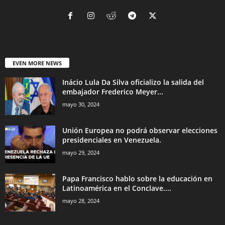
EVEN MORE NEWS
Inácio Lula Da Silva oficializo la salida del
embajador Frederico Meyer...
mayo 30, 2024
Unión Europea no podrá observar elecciones
presidenciales en Venezuela.
mayo 29, 2024
Papa Francisco hablo sobre la educación en
Latinoamérica en el Conclave....
mayo 28, 2024