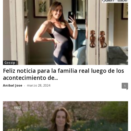
Gossip
Feliz noticia para la familia real luego de los
acontecimiento de...
Anibal Jose
-
marzo 28, 2024
1