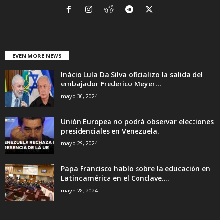
EVEN MORE NEWS
Inácio Lula Da Silva oficializo la salida del
embajador Frederico Meyer...
mayo 30, 2024
Unión Europea no podrá observar elecciones
presidenciales en Venezuela.
mayo 29, 2024
Papa Francisco hablo sobre la educación en
Latinoamérica en el Conclave....
mayo 28, 2024