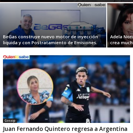
BeGas construye nuevo motor de inyección
Adela Nori
liquida y con Postratamiento de Emisiones.
crea much
Gossip
Juan Fernando Quintero regresa a Argentina