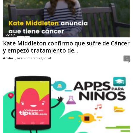
Gossip
Kate Middleton confirmo que sufre de Cáncer
y empezó tratamiento de...
Anibal Jose
-
marzo 23, 2024
0