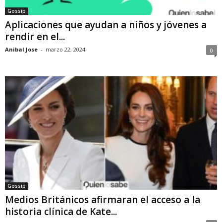
Gossip
Aplicaciones que ayudan a niños y jóvenes a
rendir en el...
Anibal Jose
-
marzo 22, 2024
0
Gossip
Medios Británicos afirmaran el acceso a la
historia clínica de Kate...