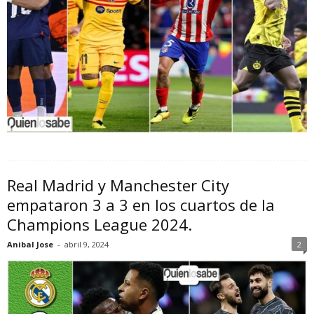
Real Madrid y Manchester City
empataron 3 a 3 en los cuartos de la
Champions League 2024.
Anibal Jose
-
abril 9, 2024
2