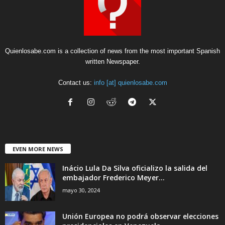
Quienlosabe.com is a collection of news from the most important Spanish
written Newspaper.
Contact us:
info [at] quienlosabe.com
EVEN MORE NEWS
Inácio Lula Da Silva oficializo la salida del
embajador Frederico Meyer...
mayo 30, 2024
Unión Europea no podrá observar elecciones