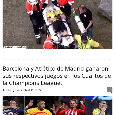
Barcelona y Atlético de Madrid ganaron
sus respectivos juegos en los Cuartos de
la Champions League.
Anibal Jose
-
abril 11, 2024
0