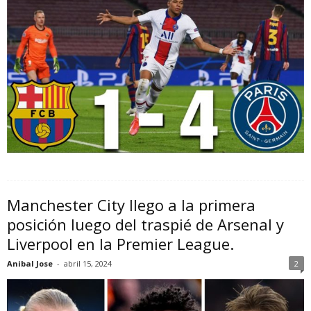
Manchester City llego a la primera
posición luego del traspié de Arsenal y
Liverpool en la Premier League.
Anibal Jose
-
abril 15, 2024
2