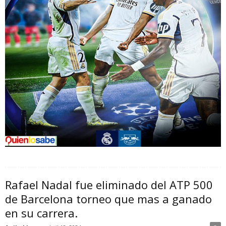
Rafael Nadal fue eliminado del ATP 500
de Barcelona torneo que mas a ganado
en su carrera.