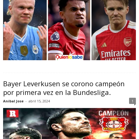
Bayer Leverkusen se corono campeón
por primera vez en la Bundesliga.
Anibal Jose
-
abril 15, 2024
1